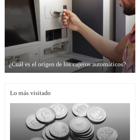
¿Cuál es el origen de los cajeros automáticos?
Lo más visitado