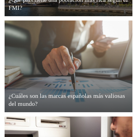
FMI?
¿Cuáles son las marcas españolas más valiosas
del mundo?