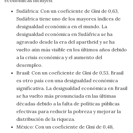
económicas incluyen:
Sudáfrica: Con un coeficiente de Gini de 0,63,
Sudáfrica tiene uno de los mayores índices de
desigualdad económica en el mundo. La
desigualdad económica en Sudáfrica se ha
agravado desde la era del apartheid y se ha
vuelto aún más visible en los últimos años debido
a la crisis económica y el aumento del
desempleo.
Brasil: Con un coeficiente de Gini de 0,53, Brasil
es otro país con una desigualdad económica
significativa. La desigualdad económica en Brasil
se ha vuelto más pronunciada en las últimas
décadas debido a la falta de políticas públicas
efectivas para reducir la pobreza y mejorar la
distribución de la riqueza.
México: Con un coeficiente de Gini de 0,48,