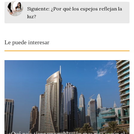
Siguiente:
¿Por qué los espejos reflejan la
luz?
Le puede interesar
¿Qué país tiene una población mas rica según el