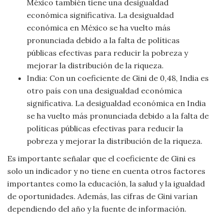
México también tiene una desigualdad
económica significativa. La desigualdad
económica en México se ha vuelto más
pronunciada debido a la falta de políticas
públicas efectivas para reducir la pobreza y
mejorar la distribución de la riqueza.
India: Con un coeficiente de Gini de 0,48, India es
otro país con una desigualdad económica
significativa. La desigualdad económica en India
se ha vuelto más pronunciada debido a la falta de
políticas públicas efectivas para reducir la
pobreza y mejorar la distribución de la riqueza.
Es importante señalar que el coeficiente de Gini es
solo un indicador y no tiene en cuenta otros factores
importantes como la educación, la salud y la igualdad
de oportunidades. Además, las cifras de Gini varían
dependiendo del año y la fuente de información.