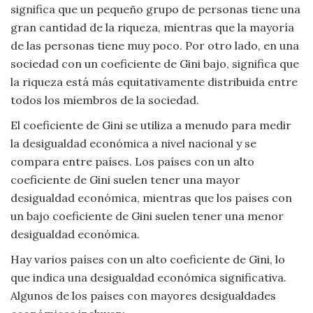
significa que un pequeño grupo de personas tiene una
Viajar
gran cantidad de la riqueza, mientras que la mayoría
de las personas tiene muy poco. Por otro lado, en una
sociedad con un coeficiente de Gini bajo, significa que
la riqueza está más equitativamente distribuida entre
todos los miembros de la sociedad.
El coeficiente de Gini se utiliza a menudo para medir
la desigualdad económica a nivel nacional y se
compara entre países. Los países con un alto
coeficiente de Gini suelen tener una mayor
desigualdad económica, mientras que los países con
un bajo coeficiente de Gini suelen tener una menor
desigualdad económica.
Hay varios países con un alto coeficiente de Gini, lo
que indica una desigualdad económica significativa.
Algunos de los países con mayores desigualdades