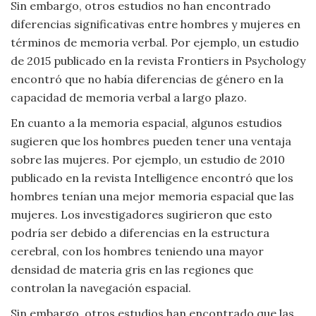
Sin embargo, otros estudios no han encontrado
diferencias significativas entre hombres y mujeres en
términos de memoria verbal. Por ejemplo, un estudio
de 2015 publicado en la revista Frontiers in Psychology
encontró que no había diferencias de género en la
capacidad de memoria verbal a largo plazo.
En cuanto a la memoria espacial, algunos estudios
sugieren que los hombres pueden tener una ventaja
sobre las mujeres. Por ejemplo, un estudio de 2010
publicado en la revista Intelligence encontró que los
hombres tenían una mejor memoria espacial que las
mujeres. Los investigadores sugirieron que esto
podría ser debido a diferencias en la estructura
cerebral, con los hombres teniendo una mayor
densidad de materia gris en las regiones que
controlan la navegación espacial.
Sin embargo, otros estudios han encontrado que las