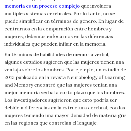
memoria es un proceso complejo
que involucra
Viajar
múltiples sistemas cerebrales. Por lo tanto, no se
puede simplificar en términos de género. En lugar de
centrarnos en la comparación entre hombres y
mujeres, debemos enfocarnos en las diferencias
individuales que pueden influir en la memoria.
En términos de habilidades de memoria verbal,
algunos estudios sugieren que las mujeres tienen una
ventaja sobre los hombres. Por ejemplo, un estudio de
2013 publicado en la revista Neurobiology of Learning
and Memory encontró que las mujeres tenían una
mejor memoria verbal a corto plazo que los hombres.
Los investigadores sugirieron que esto podría ser
debido a diferencias en la estructura cerebral, con las
mujeres teniendo una mayor densidad de materia gris
en las regiones que controlan el lenguaje.