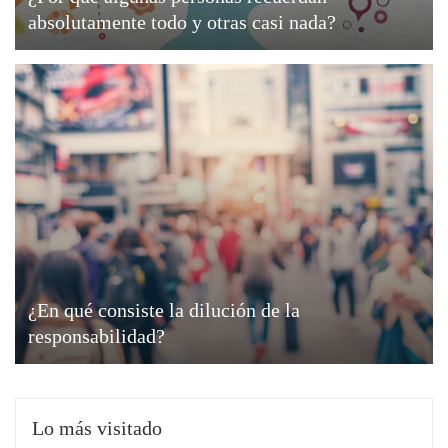
absolutamente todo y otras casi nada?
¿En qué consiste la dilución de la
responsabilidad?
Lo más visitado