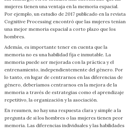
mujeres tienen una ventaja en la memoria espacial.
Por ejemplo, un estudio de 2017 publicado en la revista
Cognitive Processing encontró que las mujeres tenían
una mejor memoria espacial a corto plazo que los
hombres.
Además, es importante tener en cuenta que la
memoria no es una habilidad fija e inmutable. La
memoria puede ser mejorada con la práctica y el
entrenamiento, independientemente del género. Por
lo tanto, en lugar de centrarnos en las diferencias de
género, deberíamos centrarnos en la mejora de la
memoria a través de estrategias como el aprendizaje
repetitivo, la organización y la asociación.
En resumen, no hay una respuesta clara y simple a la
pregunta de si los hombres o las mujeres tienen peor
memoria. Las diferencias individuales y las habilidades