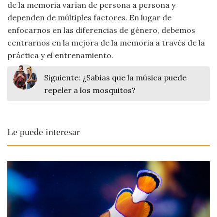
de la memoria varían de persona a persona y
dependen de múltiples factores. En lugar de
enfocarnos en las diferencias de género, debemos
centrarnos en la mejora de la memoria a través de la
práctica y el entrenamiento.
Siguiente:
¿Sabías que la música puede
repeler a los mosquitos?
Le puede interesar