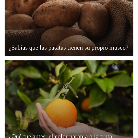
¿Sabías que las patatas tienen su propio museo?
¿Qué fue antes, el color naranja o la fruta