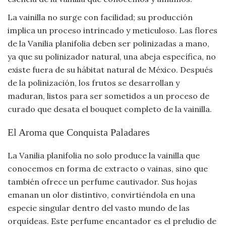
La vainilla no surge con facilidad; su producción
implica un proceso intrincado y meticuloso. Las flores
de la Vanilia planifolia deben ser polinizadas a mano,
ya que su polinizador natural, una abeja específica, no
existe fuera de su hábitat natural de México. Después
de la polinización, los frutos se desarrollan y
maduran, listos para ser sometidos a un proceso de
curado que desata el bouquet completo de la vainilla.
El Aroma que Conquista Paladares
La Vanilia planifolia no solo produce la vainilla que
conocemos en forma de extracto o vainas, sino que
también ofrece un perfume cautivador. Sus hojas
emanan un olor distintivo, convirtiéndola en una
especie singular dentro del vasto mundo de las
orquídeas. Este perfume encantador es el preludio de