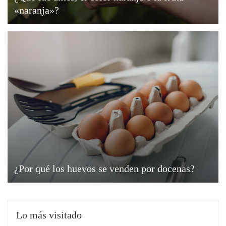
«naranja»?
¿Por qué los huevos se venden por docenas?
Lo más visitado