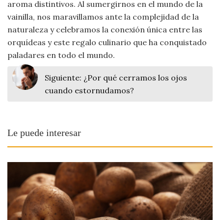
aroma distintivos. Al sumergirnos en el mundo de la
vainilla, nos maravillamos ante la complejidad de la
naturaleza y celebramos la conexión única entre las
orquídeas y este regalo culinario que ha conquistado
paladares en todo el mundo.
Siguiente:
¿Por qué cerramos los ojos
cuando estornudamos?
Le puede interesar