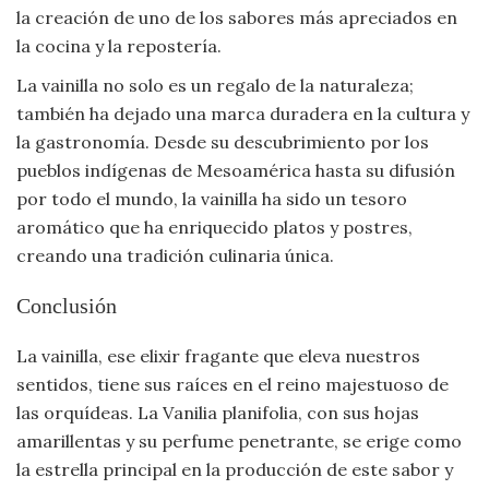
la creación de uno de los sabores más apreciados en
la cocina y la repostería.
La vainilla no solo es un regalo de la naturaleza;
también ha dejado una marca duradera en la cultura y
la gastronomía. Desde su descubrimiento por los
pueblos indígenas de Mesoamérica hasta su difusión
por todo el mundo, la vainilla ha sido un tesoro
aromático que ha enriquecido platos y postres,
creando una tradición culinaria única.
Conclusión
La vainilla, ese elixir fragante que eleva nuestros
sentidos, tiene sus raíces en el reino majestuoso de
las orquídeas. La Vanilia planifolia, con sus hojas
amarillentas y su perfume penetrante, se erige como
la estrella principal en la producción de este sabor y