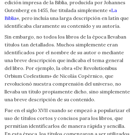
edición impresa de la Biblia, producida por Johannes
Gutenberg en 1455, fue titulada simplemente «
La
Biblia
«, pero incluía una larga descripción en latín que
identificaba claramente su contenido y su autoría.
Sin embargo, no todos los libros de la época llevaban
títulos tan detallados. Muchos simplemente eran
identificados por el nombre de su autor o mediante
una breve descripción que indicaba el tema general
del libro. Por ejemplo, la obra «De Revolutionibus
Orbium Coelestium» de Nicolás Copérnico, que
revolucionó nuestra comprensión del universo, no
llevaba un título propiamente dicho, sino simplemente
una breve descripción de su contenido.
Fue en el siglo XVII cuando se empezó a popularizar el
uso de títulos cortos y concisos para los libros, que
permitían identificarlos de manera rápida y sencilla.
En esta época, los títulos comenzaron a ser utilizados