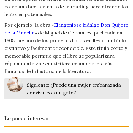
como una herramienta de marketing para atraer a los
lectores potenciales.
Por ejemplo, la obra «
El ingenioso hidalgo Don Quijote
de la Mancha
» de Miguel de Cervantes, publicada en
1605, fue uno de los primeros libros en llevar un título
distintivo y fácilmente reconocible. Este título corto y
memorable permitió que el libro se popularizara
rápidamente y se convirtiera en uno de los más
famosos de la historia de la literatura.
Siguiente:
¿Puede una mujer embarazada
convivir con un gato?
Le puede interesar