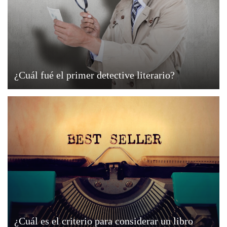
¿Cuál fué el primer detective literario?
¿Cuál es el criterio para considerar un libro