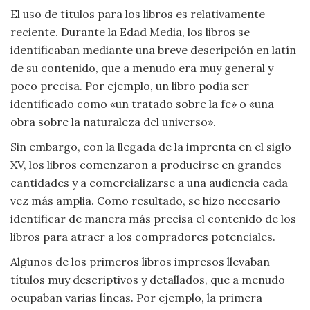
El uso de títulos para los libros es relativamente
Viajar
reciente. Durante la Edad Media, los libros se
identificaban mediante una breve descripción en latín
de su contenido, que a menudo era muy general y
poco precisa. Por ejemplo, un libro podía ser
identificado como «un tratado sobre la fe» o «una
obra sobre la naturaleza del universo».
Sin embargo, con la llegada de la imprenta en el siglo
XV, los libros comenzaron a producirse en grandes
cantidades y a comercializarse a una audiencia cada
vez más amplia. Como resultado, se hizo necesario
identificar de manera más precisa el contenido de los
libros para atraer a los compradores potenciales.
Algunos de los primeros libros impresos llevaban
títulos muy descriptivos y detallados, que a menudo
ocupaban varias líneas. Por ejemplo, la primera