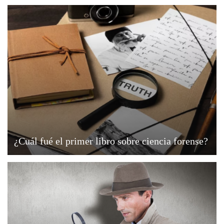
¿Cuál fué el primer libro sobre ciencia forense?