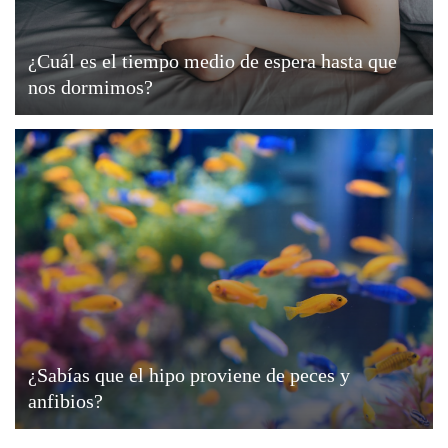
¿Cuál es el tiempo medio de espera hasta que
nos dormimos?
¿Sabías que el hipo proviene de peces y
anfibios?