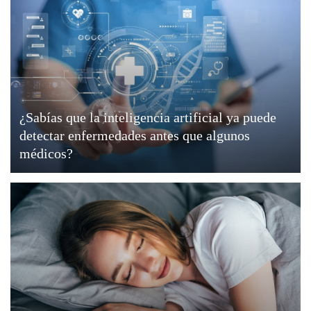
¿Sabías que la inteligencia artificial ya puede
detectar enfermedades antes que algunos
médicos?