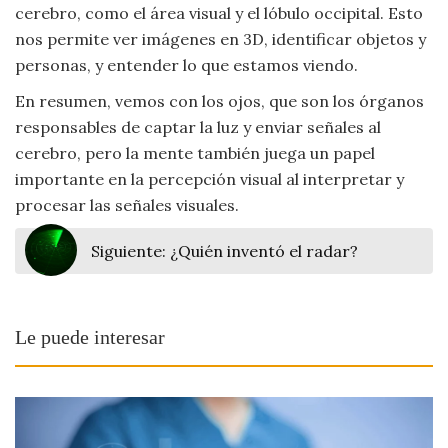
cerebro, como el área visual y el lóbulo occipital. Esto
Viajar
nos permite ver imágenes en 3D, identificar objetos y
personas, y entender lo que estamos viendo.
En resumen, vemos con los ojos, que son los órganos
responsables de captar la luz y enviar señales al
cerebro, pero la mente también juega un papel
importante en la percepción visual al interpretar y
procesar las señales visuales.
Siguiente:
¿Quién inventó el radar?
Le puede interesar