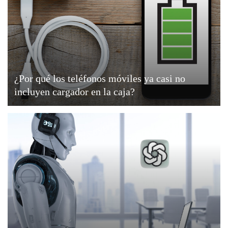
¿Por qué los teléfonos móviles ya casi no
incluyen cargador en la caja?