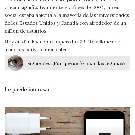
Viajar
creció significativamente y, a fines de 2004, la red
social estaba abierta a la mayoría de las universidades
de los Estados Unidos y Canadá con alrededor de un
millón de usuarios.
Hoy en día, Facebook supera los 2.940 millones de
usuarios activos mensuales.
Siguiente:
¿Por qué se forman las legañas?
Le puede interesar