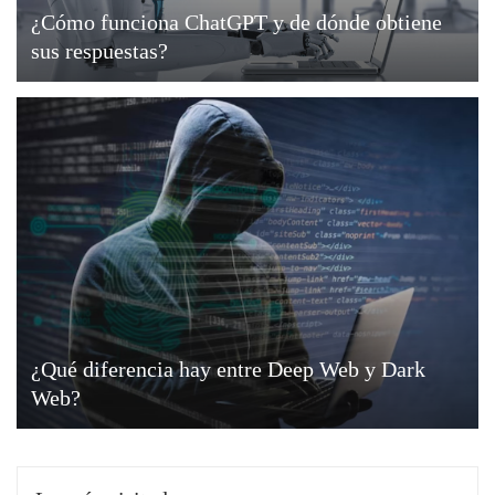
¿Cómo funciona ChatGPT y de dónde obtiene
sus respuestas?
¿Qué diferencia hay entre Deep Web y Dark
Web?