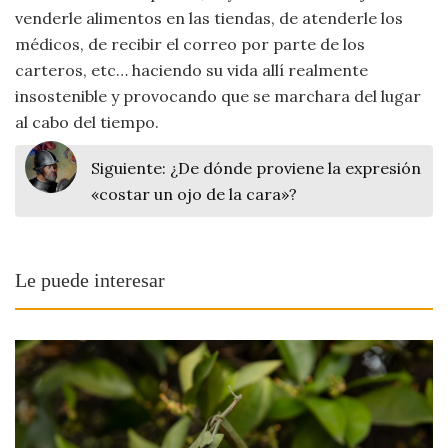
venderle alimentos en las tiendas, de atenderle los
médicos, de recibir el correo por parte de los
carteros, etc… haciendo su vida allí realmente
insostenible y provocando que se marchara del lugar
al cabo del tiempo.
Siguiente:
¿De dónde proviene la expresión
«costar un ojo de la cara»?
Le puede interesar