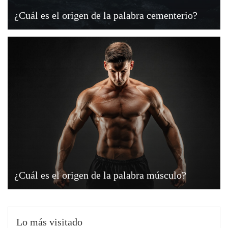
¿Cuál es el origen de la palabra cementerio?
¿Cuál es el origen de la palabra músculo?
Lo más visitado