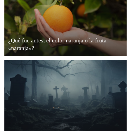
¿Qué fue antes, el color naranja o la fruta
«naranja»?