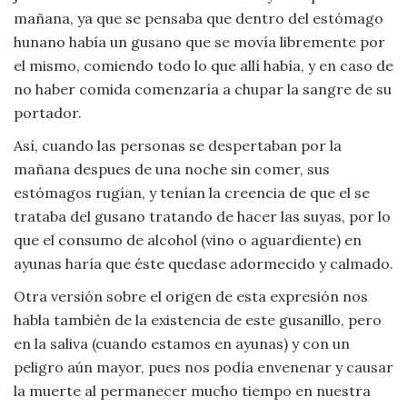
mañana, ya que se pensaba que dentro del estómago
Viajar
hunano había un gusano que se movía libremente por
el mismo, comiendo todo lo que allí había, y en caso de
no haber comida comenzaría a chupar la sangre de su
portador.
Así, cuando las personas se despertaban por la
mañana despues de una noche sin comer, sus
estómagos rugían, y tenían la creencia de que el se
trataba del gusano tratando de hacer las suyas, por lo
que el consumo de alcohol (vino o aguardiente) en
ayunas haría que éste quedase adormecido y calmado.
Otra versión sobre el origen de esta expresión nos
habla también de la existencia de este gusanillo, pero
en la saliva (cuando estamos en ayunas) y con un
peligro aún mayor, pues nos podía envenenar y causar
la muerte al permanecer mucho tiempo en nuestra