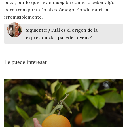
boca, por lo que se aconsejaba comer o beber algo
para transportarlo al estómago, donde moriría
irremisiblemente.
Siguiente:
¿Cuál es el origen de la
expresión «las paredes oyen»?
Le puede interesar