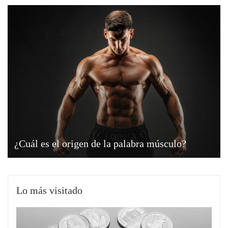
¿Cuál es el origen de la palabra músculo?
Lo más visitado