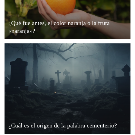
¿Qué fue antes, el color naranja o la fruta
«naranja»?
¿Cuál es el origen de la palabra cementerio?