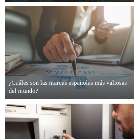
¿Cuáles son las marcas españolas más valiosas
del mundo?