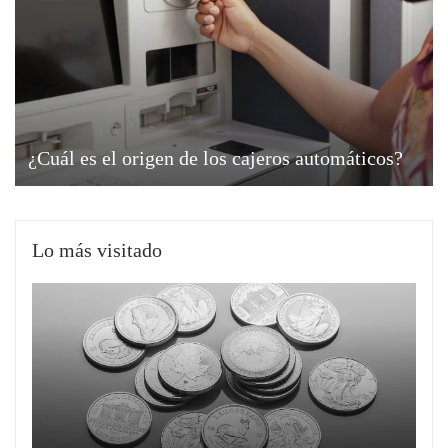
¿Cuál es el origen de los cajeros automáticos?
Lo más visitado