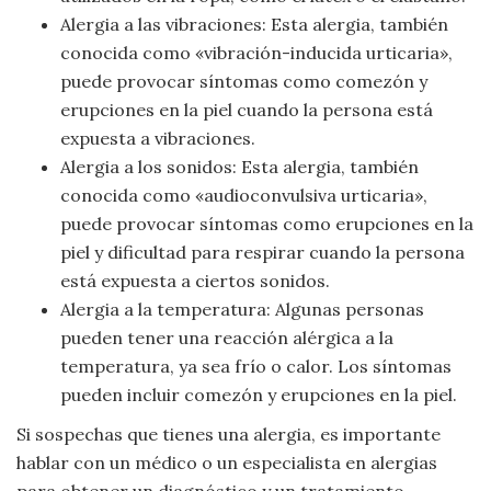
Alergia a las vibraciones: Esta alergia, también
conocida como «vibración-inducida urticaria»,
puede provocar síntomas como comezón y
erupciones en la piel cuando la persona está
expuesta a vibraciones.
Alergia a los sonidos: Esta alergia, también
conocida como «audioconvulsiva urticaria»,
puede provocar síntomas como erupciones en la
piel y dificultad para respirar cuando la persona
está expuesta a ciertos sonidos.
Alergia a la temperatura: Algunas personas
pueden tener una reacción alérgica a la
temperatura, ya sea frío o calor. Los síntomas
pueden incluir comezón y erupciones en la piel.
Si sospechas que tienes una alergia, es importante
hablar con un médico o un especialista en alergias
para obtener un diagnóstico y un tratamiento