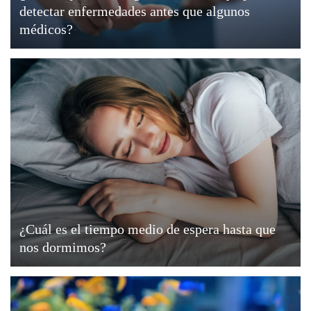
detectar enfermedades antes que algunos
médicos?
¿Cuál es el tiempo medio de espera hasta que
nos dormimos?