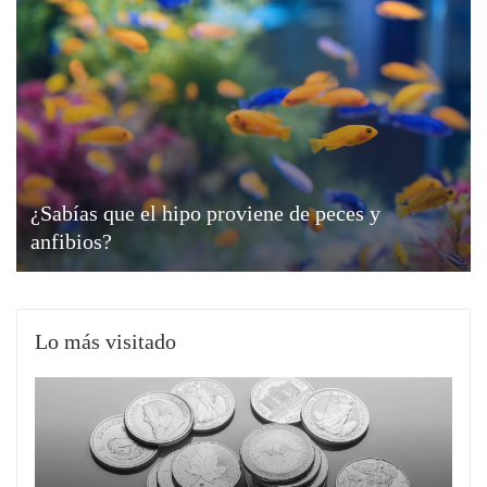
¿Sabías que el hipo proviene de peces y
anfibios?
Lo más visitado