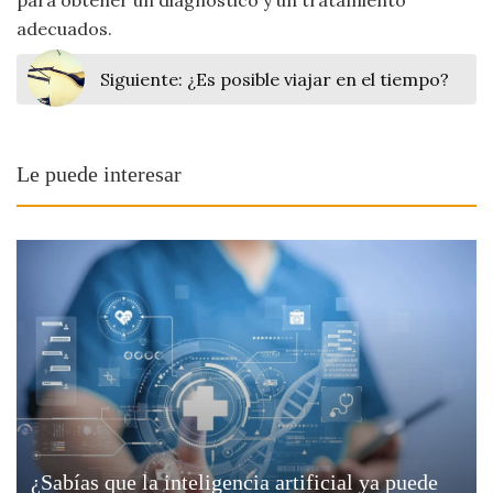
adecuados.
Siguiente:
¿Es posible viajar en el tiempo?
Le puede interesar
¿Sabías que la inteligencia artificial ya puede