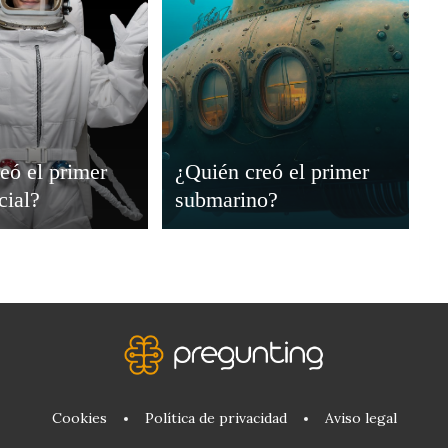
eó el primer
¿Quién creó el primer
cial?
submarino?
Cookies
Política de privacidad
Aviso legal