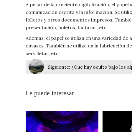
A pesar de la creciente digitalización, el pape
Viajar
comunicación escrita y la información. Se utiliz
folletos y otros documentos impresos. También 
presentación, boletos, facturas, etc.
Además, el papel se utiliza en una variedad de 
envases. También se utiliza en la fabricación d
servilletas, etc.
Siguiente:
¿Que hay oculto bajo los al
Le puede interesar