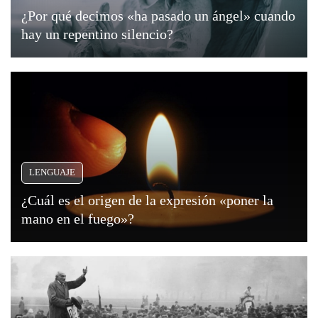
¿Por qué decimos «ha pasado un ángel» cuando
hay un repentino silencio?
LENGUAJE
¿Cuál es el origen de la expresión «poner la
mano en el fuego»?