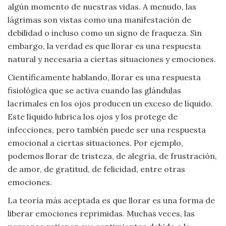
algún momento de nuestras vidas. A menudo, las
Viajar
lágrimas son vistas como una manifestación de
debilidad o incluso como un signo de fraqueza. Sin
embargo, la verdad es que llorar es una respuesta
natural y necesaria a ciertas situaciones y emociones.
Científicamente hablando, llorar es una respuesta
fisiológica que se activa cuando las glándulas
lacrimales en los ojos producen un exceso de líquido.
Este líquido lubrica los ojos y los protege de
infecciones, pero también puede ser una respuesta
emocional a ciertas situaciones. Por ejemplo,
podemos llorar de tristeza, de alegría, de frustración,
de amor, de gratitud, de felicidad, entre otras
emociones.
La teoría más aceptada es que llorar es una forma de
liberar emociones reprimidas. Muchas veces, las