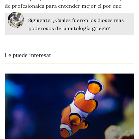
de profesionales para entender mejor el por qué.
Siguiente:
¿Cuáles fueron los dioses mas
poderosos de la mitología griega?
Le puede interesar