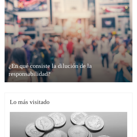
¿En qué consiste la dilución de la
responsabilidad?
Lo más visitado