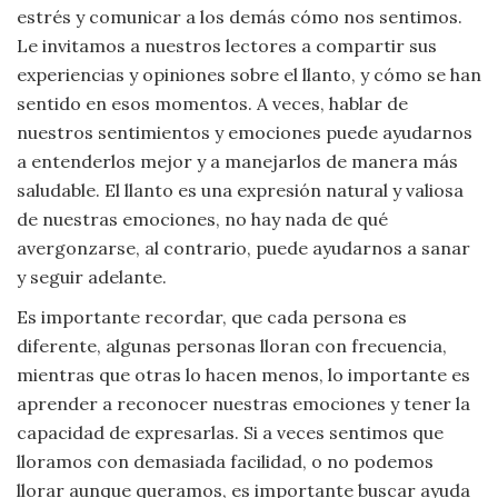
estrés y comunicar a los demás cómo nos sentimos.
Le invitamos a nuestros lectores a compartir sus
experiencias y opiniones sobre el llanto, y cómo se han
sentido en esos momentos. A veces, hablar de
nuestros sentimientos y emociones puede ayudarnos
a entenderlos mejor y a manejarlos de manera más
saludable. El llanto es una expresión natural y valiosa
de nuestras emociones, no hay nada de qué
avergonzarse, al contrario, puede ayudarnos a sanar
y seguir adelante.
Es importante recordar, que cada persona es
diferente, algunas personas lloran con frecuencia,
mientras que otras lo hacen menos, lo importante es
aprender a reconocer nuestras emociones y tener la
capacidad de expresarlas. Si a veces sentimos que
lloramos con demasiada facilidad, o no podemos
llorar aunque queramos, es importante buscar ayuda