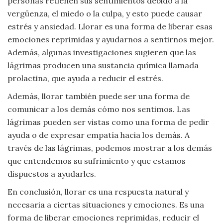
personas retienen sus sentimientos debido a la
vergüenza, el miedo o la culpa, y esto puede causar
estrés y ansiedad. Llorar es una forma de liberar esas
emociones reprimidas y ayudarnos a sentirnos mejor.
Además, algunas investigaciones sugieren que las
lágrimas producen una sustancia química llamada
prolactina, que ayuda a reducir el estrés.
Además, llorar también puede ser una forma de
comunicar a los demás cómo nos sentimos. Las
lágrimas pueden ser vistas como una forma de pedir
ayuda o de expresar empatía hacia los demás. A
través de las lágrimas, podemos mostrar a los demás
que entendemos su sufrimiento y que estamos
dispuestos a ayudarles.
En conclusión, llorar es una respuesta natural y
necesaria a ciertas situaciones y emociones. Es una
forma de liberar emociones reprimidas, reducir el