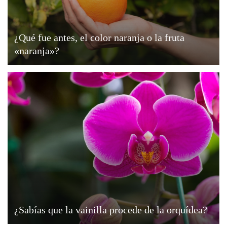
¿Qué fue antes, el color naranja o la fruta
«naranja»?
¿Sabías que la vainilla procede de la orquídea?