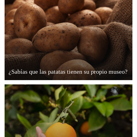
¿Sabías que las patatas tienen su propio museo?