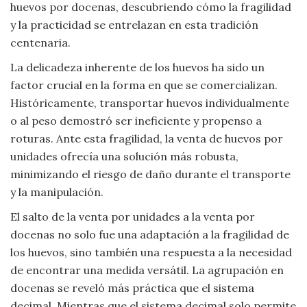
huevos por docenas, descubriendo cómo la fragilidad
Viajar
y la practicidad se entrelazan en esta tradición
centenaria.
La delicadeza inherente de los huevos ha sido un
factor crucial en la forma en que se comercializan.
Históricamente, transportar huevos individualmente
o al peso demostró ser ineficiente y propenso a
roturas. Ante esta fragilidad, la venta de huevos por
unidades ofrecía una solución más robusta,
minimizando el riesgo de daño durante el transporte
y la manipulación.
El salto de la venta por unidades a la venta por
docenas no solo fue una adaptación a la fragilidad de
los huevos, sino también una respuesta a la necesidad
de encontrar una medida versátil. La agrupación en
docenas se reveló más práctica que el sistema
decimal. Mientras que el sistema decimal solo permite