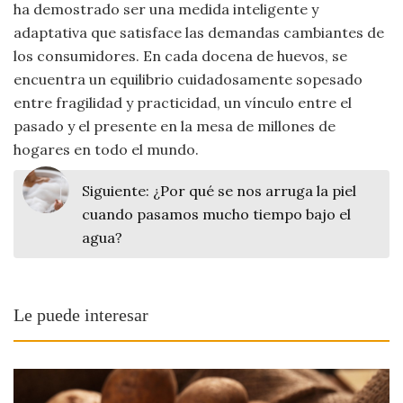
ha demostrado ser una medida inteligente y
adaptativa que satisface las demandas cambiantes de
los consumidores. En cada docena de huevos, se
encuentra un equilibrio cuidadosamente sopesado
entre fragilidad y practicidad, un vínculo entre el
pasado y el presente en la mesa de millones de
hogares en todo el mundo.
Siguiente:
¿Por qué se nos arruga la piel
cuando pasamos mucho tiempo bajo el
agua?
Le puede interesar