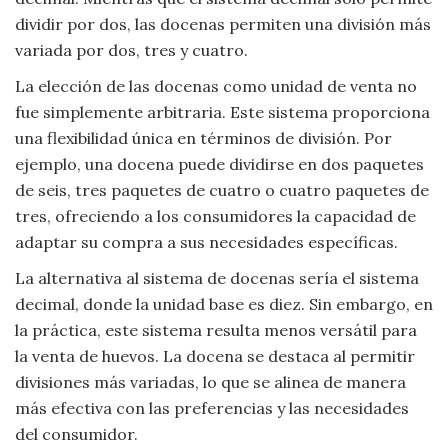
dividir por dos, las docenas permiten una división más
variada por dos, tres y cuatro.
La elección de las docenas como unidad de venta no
fue simplemente arbitraria. Este sistema proporciona
una flexibilidad única en términos de división. Por
ejemplo, una docena puede dividirse en dos paquetes
de seis, tres paquetes de cuatro o cuatro paquetes de
tres, ofreciendo a los consumidores la capacidad de
adaptar su compra a sus necesidades específicas.
La alternativa al sistema de docenas sería el sistema
decimal, donde la unidad base es diez. Sin embargo, en
la práctica, este sistema resulta menos versátil para
la venta de huevos. La docena se destaca al permitir
divisiones más variadas, lo que se alinea de manera
más efectiva con las preferencias y las necesidades
del consumidor.