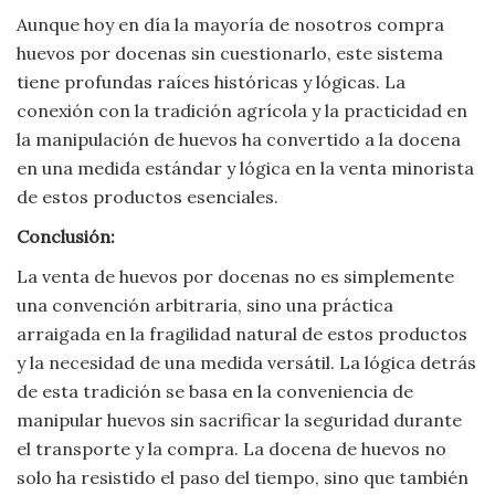
Aunque hoy en día la mayoría de nosotros compra
huevos por docenas sin cuestionarlo, este sistema
tiene profundas raíces históricas y lógicas. La
conexión con la tradición agrícola y la practicidad en
la manipulación de huevos ha convertido a la docena
en una medida estándar y lógica en la venta minorista
de estos productos esenciales.
Conclusión:
La venta de huevos por docenas no es simplemente
una convención arbitraria, sino una práctica
arraigada en la fragilidad natural de estos productos
y la necesidad de una medida versátil. La lógica detrás
de esta tradición se basa en la conveniencia de
manipular huevos sin sacrificar la seguridad durante
el transporte y la compra. La docena de huevos no
solo ha resistido el paso del tiempo, sino que también