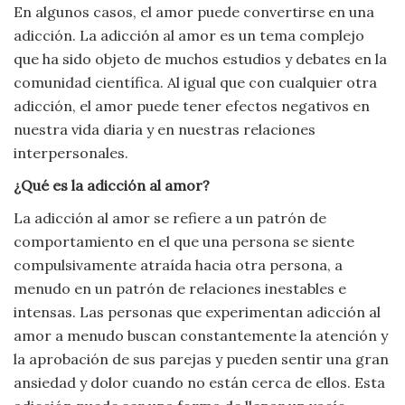
En algunos casos, el amor puede convertirse en una
Viajar
adicción. La adicción al amor es un tema complejo
que ha sido objeto de muchos estudios y debates en la
comunidad científica. Al igual que con cualquier otra
adicción, el amor puede tener efectos negativos en
nuestra vida diaria y en nuestras relaciones
interpersonales.
¿Qué es la adicción al amor?
La adicción al amor se refiere a un patrón de
comportamiento en el que una persona se siente
compulsivamente atraída hacia otra persona, a
menudo en un patrón de relaciones inestables e
intensas. Las personas que experimentan adicción al
amor a menudo buscan constantemente la atención y
la aprobación de sus parejas y pueden sentir una gran
ansiedad y dolor cuando no están cerca de ellos. Esta