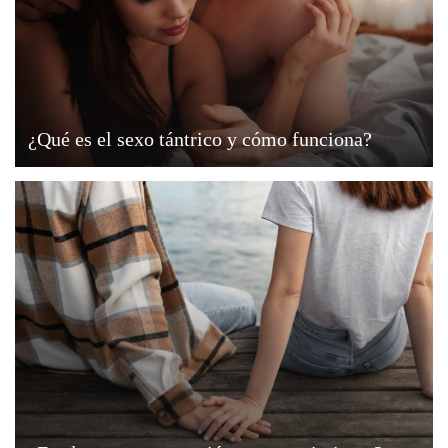
¿Qué es el sexo tántrico y cómo funciona?