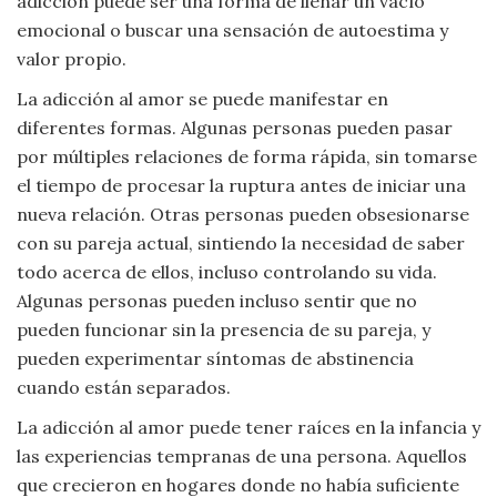
adicción puede ser una forma de llenar un vacío
emocional o buscar una sensación de autoestima y
valor propio.
La adicción al amor se puede manifestar en
diferentes formas. Algunas personas pueden pasar
por múltiples relaciones de forma rápida, sin tomarse
el tiempo de procesar la ruptura antes de iniciar una
nueva relación. Otras personas pueden obsesionarse
con su pareja actual, sintiendo la necesidad de saber
todo acerca de ellos, incluso controlando su vida.
Algunas personas pueden incluso sentir que no
pueden funcionar sin la presencia de su pareja, y
pueden experimentar síntomas de abstinencia
cuando están separados.
La adicción al amor puede tener raíces en la infancia y
las experiencias tempranas de una persona. Aquellos
que crecieron en hogares donde no había suficiente