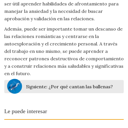
ser útil aprender habilidades de afrontamiento para
manejar la ansiedad y la necesidad de buscar
aprobación y validación en las relaciones.
Además, puede ser importante tomar un descanso de
las relaciones románticas y centrarse en la
autoexploración y el crecimiento personal. A través
del trabajo en uno mismo, se puede aprender a
reconocer patrones destructivos de comportamiento
y a construir relaciones más saludables y significativas
en el futuro.
Siguiente:
¿Por qué cantan las ballenas?
Le puede interesar