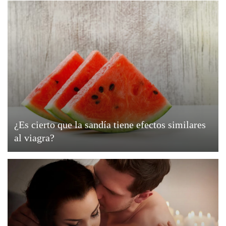
¿Es cierto que la sandía tiene efectos similares
al viagra?