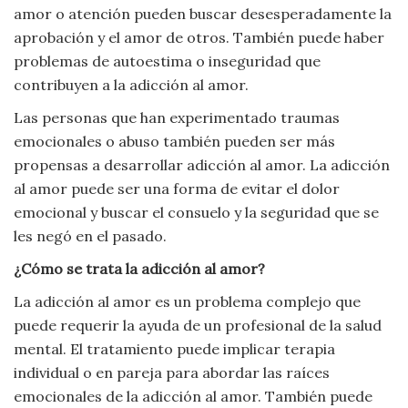
amor o atención pueden buscar desesperadamente la
aprobación y el amor de otros. También puede haber
problemas de autoestima o inseguridad que
contribuyen a la adicción al amor.
Las personas que han experimentado traumas
emocionales o abuso también pueden ser más
propensas a desarrollar adicción al amor. La adicción
al amor puede ser una forma de evitar el dolor
emocional y buscar el consuelo y la seguridad que se
les negó en el pasado.
¿Cómo se trata la adicción al amor?
La adicción al amor es un problema complejo que
puede requerir la ayuda de un profesional de la salud
mental. El tratamiento puede implicar terapia
individual o en pareja para abordar las raíces
emocionales de la adicción al amor. También puede