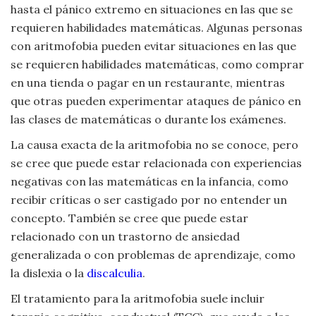
hasta el pánico extremo en situaciones en las que se
Viajar
requieren habilidades matemáticas. Algunas personas
con aritmofobia pueden evitar situaciones en las que
se requieren habilidades matemáticas, como comprar
en una tienda o pagar en un restaurante, mientras
que otras pueden experimentar ataques de pánico en
las clases de matemáticas o durante los exámenes.
La causa exacta de la aritmofobia no se conoce, pero
se cree que puede estar relacionada con experiencias
negativas con las matemáticas en la infancia, como
recibir críticas o ser castigado por no entender un
concepto. También se cree que puede estar
relacionado con un trastorno de ansiedad
generalizada o con problemas de aprendizaje, como
la dislexia o la
discalculia
.
El tratamiento para la aritmofobia suele incluir