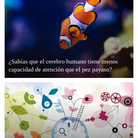
¿Sabías que el cerebro humano tiene menos
capacidad de atención que el pez payaso?