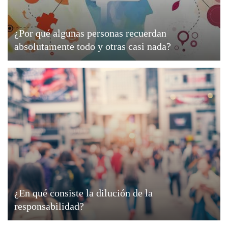
¿Por qué algunas personas recuerdan
absolutamente todo y otras casi nada?
¿En qué consiste la dilución de la
responsabilidad?