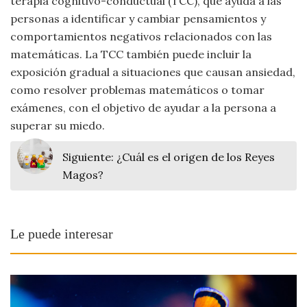
terapia cognitivo-conductual (TCC), que ayuda a las
personas a identificar y cambiar pensamientos y
comportamientos negativos relacionados con las
matemáticas. La TCC también puede incluir la
exposición gradual a situaciones que causan ansiedad,
como resolver problemas matemáticos o tomar
exámenes, con el objetivo de ayudar a la persona a
superar su miedo.
Siguiente:
¿Cuál es el origen de los Reyes
Magos?
Le puede interesar