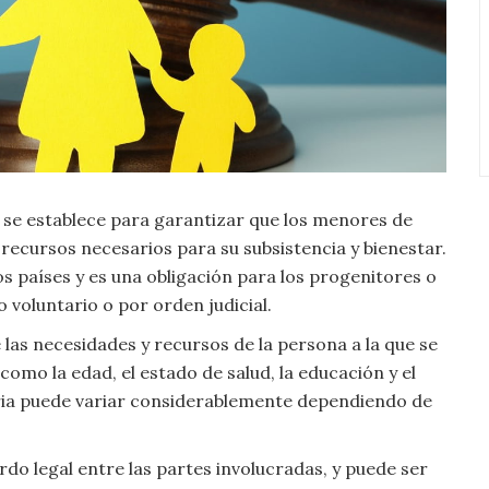
e se establece para garantizar que los menores de
 recursos necesarios para su subsistencia y bienestar.
s países y es una obligación para los progenitores o
 voluntario o por orden judicial.
 las necesidades y recursos de la persona a la que se
como la edad, el estado de salud, la educación y el
taria puede variar considerablemente dependiendo de
rdo legal entre las partes involucradas, y puede ser