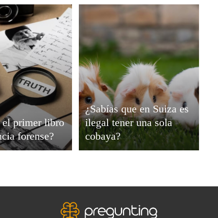
¿Sabías que en Suiza es
 el primer libro
ilegal tener una sola
ncia forense?
cobaya?