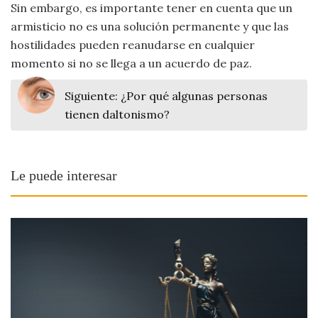
Sin embargo, es importante tener en cuenta que un
armisticio no es una solución permanente y que las
hostilidades pueden reanudarse en cualquier
momento si no se llega a un acuerdo de paz.
Siguiente:
¿Por qué algunas personas
tienen daltonismo?
Le puede interesar