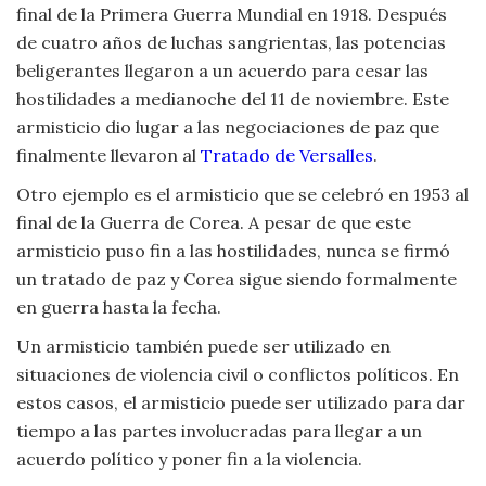
final de la Primera Guerra Mundial en 1918. Después
Viajar
de cuatro años de luchas sangrientas, las potencias
beligerantes llegaron a un acuerdo para cesar las
hostilidades a medianoche del 11 de noviembre. Este
armisticio dio lugar a las negociaciones de paz que
finalmente llevaron al
Tratado de Versalles
.
Otro ejemplo es el armisticio que se celebró en 1953 al
final de la Guerra de Corea. A pesar de que este
armisticio puso fin a las hostilidades, nunca se firmó
un tratado de paz y Corea sigue siendo formalmente
en guerra hasta la fecha.
Un armisticio también puede ser utilizado en
situaciones de violencia civil o conflictos políticos. En
estos casos, el armisticio puede ser utilizado para dar
tiempo a las partes involucradas para llegar a un
acuerdo político y poner fin a la violencia.