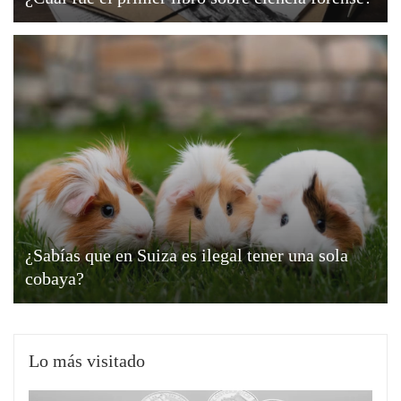
¿Sabías que en Suiza es ilegal tener una sola
cobaya?
Lo más visitado