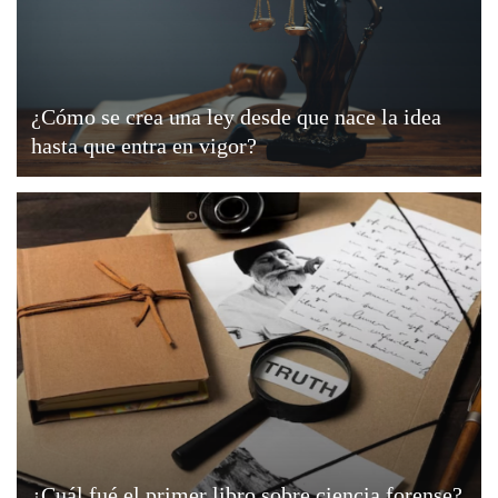
¿Cómo se crea una ley desde que nace la idea
hasta que entra en vigor?
¿Cuál fué el primer libro sobre ciencia forense?