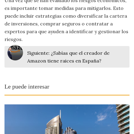
Una vez que se han evaluado los riesgos económicos,
es importante tomar medidas para mitigarlos. Esto
puede incluir estrategias como diversificar la cartera
de inversiones, comprar seguros o contratar a
expertos para que ayuden a identificar y gestionar los
riesgos.
Siguiente:
¿Sabías que el creador de
Amazon tiene raices en España?
Le puede interesar