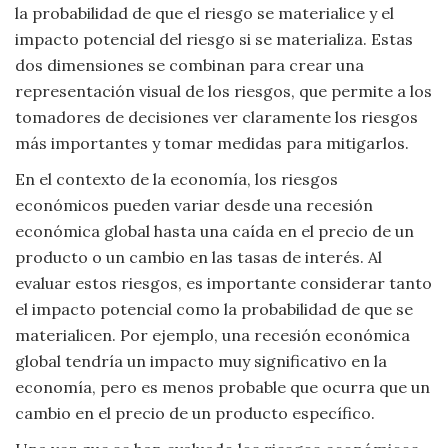
la probabilidad de que el riesgo se materialice y el
Viajar
impacto potencial del riesgo si se materializa. Estas
dos dimensiones se combinan para crear una
representación visual de los riesgos, que permite a los
tomadores de decisiones ver claramente los riesgos
más importantes y tomar medidas para mitigarlos.
En el contexto de la economía, los riesgos
económicos pueden variar desde una recesión
económica global hasta una caída en el precio de un
producto o un cambio en las tasas de interés. Al
evaluar estos riesgos, es importante considerar tanto
el impacto potencial como la probabilidad de que se
materialicen. Por ejemplo, una recesión económica
global tendría un impacto muy significativo en la
economía, pero es menos probable que ocurra que un
cambio en el precio de un producto específico.