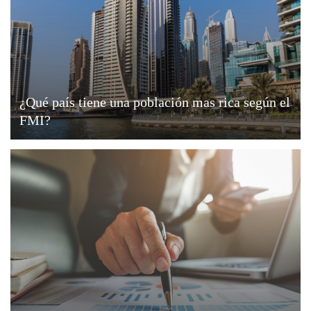
¿Qué país tiene una población mas rica según el
FMI?