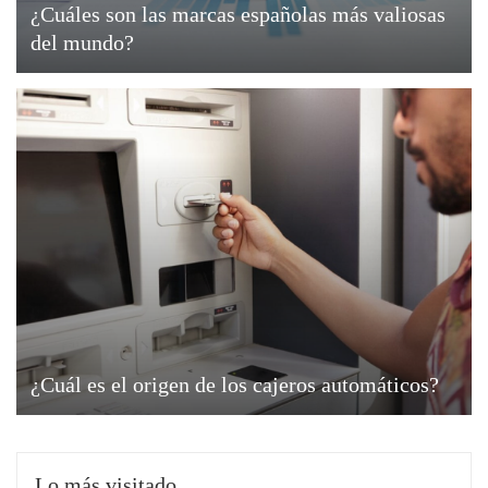
¿Cuáles son las marcas españolas más valiosas
del mundo?
¿Cuál es el origen de los cajeros automáticos?
Lo más visitado