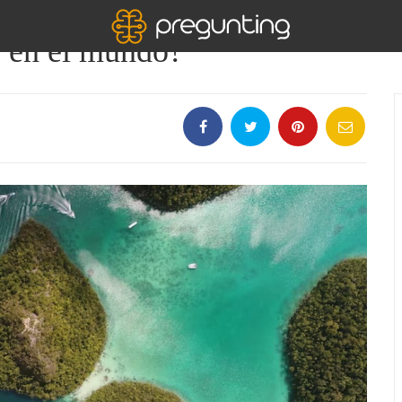
s en el mundo?