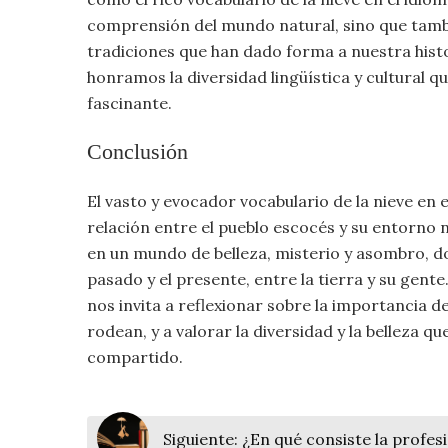
Viajar
comprensión del mundo natural, sino que tamb
tradiciones que han dado forma a nuestra histo
honramos la diversidad lingüística y cultural 
fascinante.
Conclusión
El vasto y evocador vocabulario de la nieve en
relación entre el pueblo escocés y su entorno 
en un mundo de belleza, misterio y asombro, do
pasado y el presente, entre la tierra y su gente
nos invita a reflexionar sobre la importancia d
rodean, y a valorar la diversidad y la bellez
compartido.
Siguiente:
¿En qué consiste la profesi