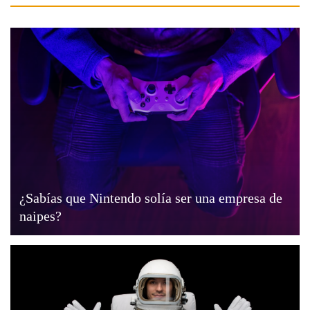
¿Sabías que Nintendo solía ser una empresa de
naipes?