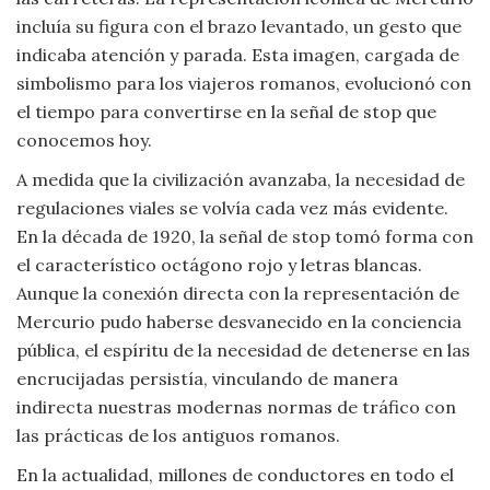
incluía su figura con el brazo levantado, un gesto que
indicaba atención y parada. Esta imagen, cargada de
simbolismo para los viajeros romanos, evolucionó con
el tiempo para convertirse en la señal de stop que
conocemos hoy.
A medida que la civilización avanzaba, la necesidad de
regulaciones viales se volvía cada vez más evidente.
En la década de 1920, la señal de stop tomó forma con
el característico octágono rojo y letras blancas.
Aunque la conexión directa con la representación de
Mercurio pudo haberse desvanecido en la conciencia
pública, el espíritu de la necesidad de detenerse en las
encrucijadas persistía, vinculando de manera
indirecta nuestras modernas normas de tráfico con
las prácticas de los antiguos romanos.
En la actualidad, millones de conductores en todo el