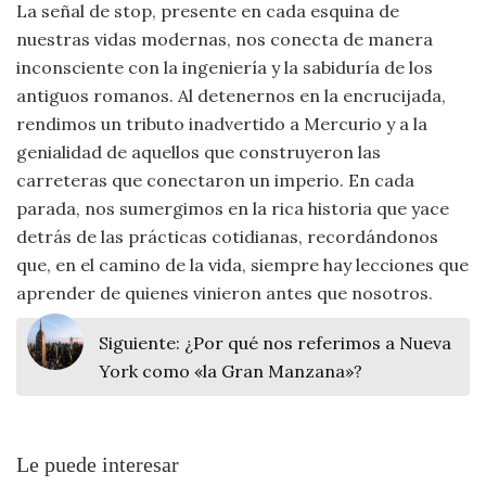
La señal de stop, presente en cada esquina de
nuestras vidas modernas, nos conecta de manera
inconsciente con la ingeniería y la sabiduría de los
antiguos romanos. Al detenernos en la encrucijada,
rendimos un tributo inadvertido a Mercurio y a la
genialidad de aquellos que construyeron las
carreteras que conectaron un imperio. En cada
parada, nos sumergimos en la rica historia que yace
detrás de las prácticas cotidianas, recordándonos
que, en el camino de la vida, siempre hay lecciones que
aprender de quienes vinieron antes que nosotros.
Siguiente:
¿Por qué nos referimos a Nueva
York como «la Gran Manzana»?
Le puede interesar