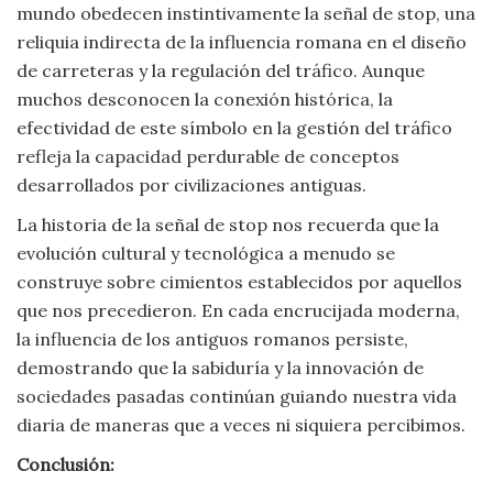
mundo obedecen instintivamente la señal de stop, una
reliquia indirecta de la influencia romana en el diseño
de carreteras y la regulación del tráfico. Aunque
muchos desconocen la conexión histórica, la
efectividad de este símbolo en la gestión del tráfico
refleja la capacidad perdurable de conceptos
desarrollados por civilizaciones antiguas.
La historia de la señal de stop nos recuerda que la
evolución cultural y tecnológica a menudo se
construye sobre cimientos establecidos por aquellos
que nos precedieron. En cada encrucijada moderna,
la influencia de los antiguos romanos persiste,
demostrando que la sabiduría y la innovación de
sociedades pasadas continúan guiando nuestra vida
diaria de maneras que a veces ni siquiera percibimos.
Conclusión: