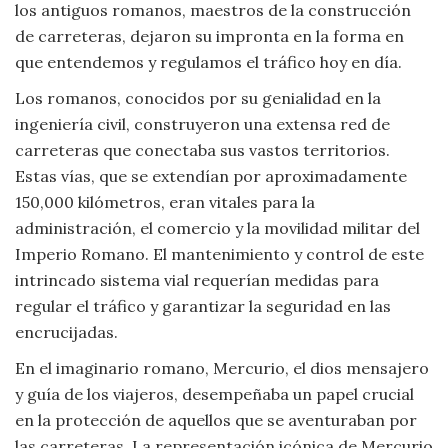
los antiguos romanos, maestros de la construcción
Viajar
de carreteras, dejaron su impronta en la forma en
que entendemos y regulamos el tráfico hoy en día.
Los romanos, conocidos por su genialidad en la
ingeniería civil, construyeron una extensa red de
carreteras que conectaba sus vastos territorios.
Estas vías, que se extendían por aproximadamente
150,000 kilómetros, eran vitales para la
administración, el comercio y la movilidad militar del
Imperio Romano. El mantenimiento y control de este
intrincado sistema vial requerían medidas para
regular el tráfico y garantizar la seguridad en las
encrucijadas.
En el imaginario romano, Mercurio, el dios mensajero
y guía de los viajeros, desempeñaba un papel crucial
en la protección de aquellos que se aventuraban por
las carreteras. La representación icónica de Mercurio