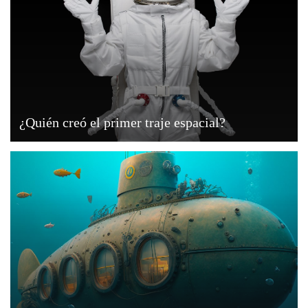
¿Quién creó el primer traje espacial?