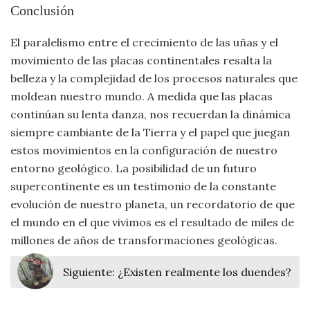
Conclusión
El paralelismo entre el crecimiento de las uñas y el
movimiento de las placas continentales resalta la
belleza y la complejidad de los procesos naturales que
moldean nuestro mundo. A medida que las placas
continúan su lenta danza, nos recuerdan la dinámica
siempre cambiante de la Tierra y el papel que juegan
estos movimientos en la configuración de nuestro
entorno geológico. La posibilidad de un futuro
supercontinente es un testimonio de la constante
evolución de nuestro planeta, un recordatorio de que
el mundo en el que vivimos es el resultado de miles de
millones de años de transformaciones geológicas.
Siguiente:
¿Existen realmente los duendes?