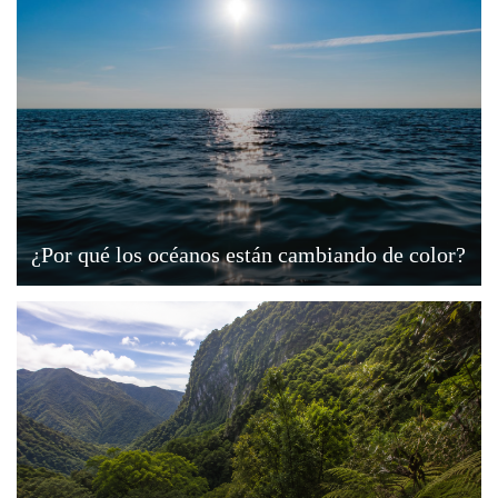
¿Por qué los océanos están cambiando de color?