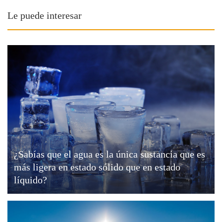
Le puede interesar
¿Sabías que el agua es la única sustancia que es
más ligera en estado sólido que en estado
líquido?