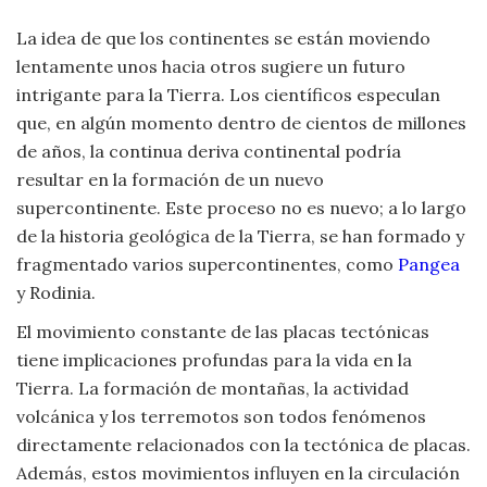
La idea de que los continentes se están moviendo
lentamente unos hacia otros sugiere un futuro
intrigante para la Tierra. Los científicos especulan
que, en algún momento dentro de cientos de millones
de años, la continua deriva continental podría
resultar en la formación de un nuevo
supercontinente. Este proceso no es nuevo; a lo largo
de la historia geológica de la Tierra, se han formado y
fragmentado varios supercontinentes, como
Pangea
y Rodinia.
El movimiento constante de las placas tectónicas
tiene implicaciones profundas para la vida en la
Tierra. La formación de montañas, la actividad
volcánica y los terremotos son todos fenómenos
directamente relacionados con la tectónica de placas.
Además, estos movimientos influyen en la circulación