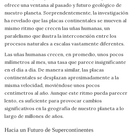
ofrece una ventana al pasado y futuro geológico de
Viajar
nuestro planeta. Sorprendentemente, la investigación
ha revelado que las placas continentales se mueven al
mismo ritmo que crecen las uñas humanas, un
paralelismo que ilustra la interconexión entre los
procesos naturales a escalas vastamente diferentes.
Las uñas humanas crecen, en promedio, unos pocos
milímetros al mes, una tasa que parece insignificante
en el día a día. De manera similar, las placas
continentales se desplazan aproximadamente a la
misma velocidad, moviéndose unos pocos
centímetros al año. Aunque este ritmo pueda parecer
lento, es suficiente para provocar cambios
significativos en la geografía de nuestro planeta a lo
largo de millones de años.
Hacia un Futuro de Supercontinentes