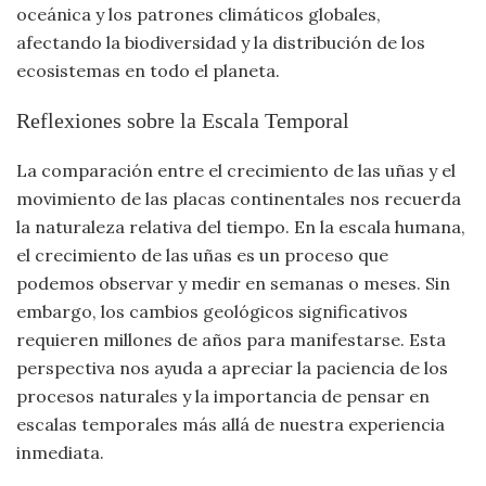
oceánica y los patrones climáticos globales,
afectando la biodiversidad y la distribución de los
ecosistemas en todo el planeta.
Reflexiones sobre la Escala Temporal
La comparación entre el crecimiento de las uñas y el
movimiento de las placas continentales nos recuerda
la naturaleza relativa del tiempo. En la escala humana,
el crecimiento de las uñas es un proceso que
podemos observar y medir en semanas o meses. Sin
embargo, los cambios geológicos significativos
requieren millones de años para manifestarse. Esta
perspectiva nos ayuda a apreciar la paciencia de los
procesos naturales y la importancia de pensar en
escalas temporales más allá de nuestra experiencia
inmediata.