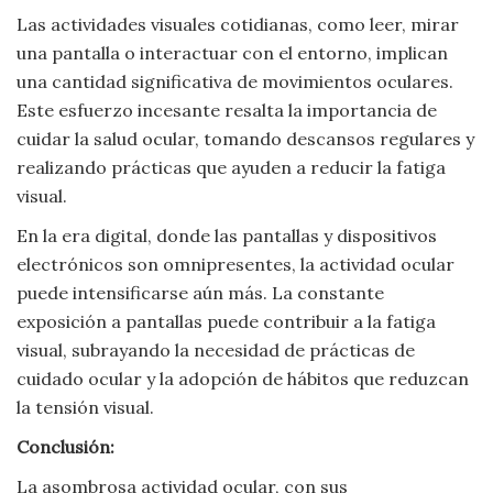
Las actividades visuales cotidianas, como leer, mirar
una pantalla o interactuar con el entorno, implican
una cantidad significativa de movimientos oculares.
Este esfuerzo incesante resalta la importancia de
cuidar la salud ocular, tomando descansos regulares y
realizando prácticas que ayuden a reducir la fatiga
visual.
En la era digital, donde las pantallas y dispositivos
electrónicos son omnipresentes, la actividad ocular
puede intensificarse aún más. La constante
exposición a pantallas puede contribuir a la fatiga
visual, subrayando la necesidad de prácticas de
cuidado ocular y la adopción de hábitos que reduzcan
la tensión visual.
Conclusión:
La asombrosa actividad ocular, con sus