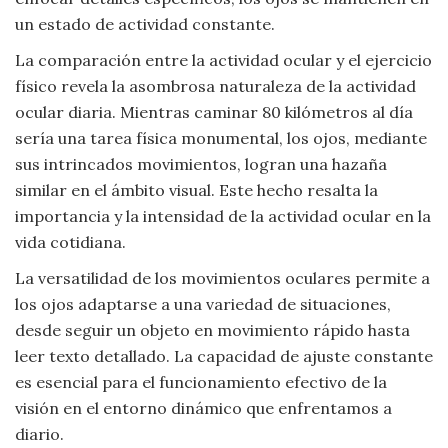
un estado de actividad constante.
La comparación entre la actividad ocular y el ejercicio
físico revela la asombrosa naturaleza de la actividad
ocular diaria. Mientras caminar 80 kilómetros al día
sería una tarea física monumental, los ojos, mediante
sus intrincados movimientos, logran una hazaña
similar en el ámbito visual. Este hecho resalta la
importancia y la intensidad de la actividad ocular en la
vida cotidiana.
La versatilidad de los movimientos oculares permite a
los ojos adaptarse a una variedad de situaciones,
desde seguir un objeto en movimiento rápido hasta
leer texto detallado. La capacidad de ajuste constante
es esencial para el funcionamiento efectivo de la
visión en el entorno dinámico que enfrentamos a
diario.