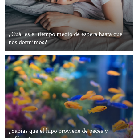
¿Cuál es el tiempo medio de espera hasta que
nos dormimos?
¿Sabías que el hipo proviene de peces y