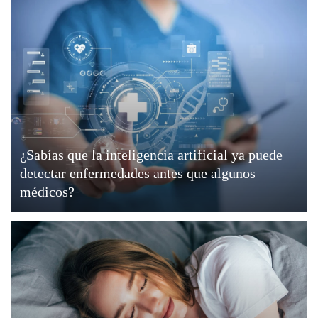
¿Sabías que la inteligencia artificial ya puede
detectar enfermedades antes que algunos
médicos?