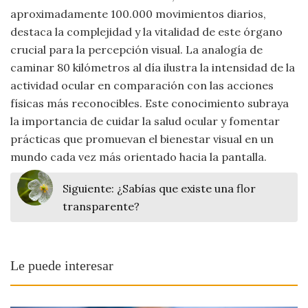
aproximadamente 100.000 movimientos diarios,
destaca la complejidad y la vitalidad de este órgano
crucial para la percepción visual. La analogía de
caminar 80 kilómetros al día ilustra la intensidad de la
actividad ocular en comparación con las acciones
físicas más reconocibles. Este conocimiento subraya
la importancia de cuidar la salud ocular y fomentar
prácticas que promuevan el bienestar visual en un
mundo cada vez más orientado hacia la pantalla.
Siguiente:
¿Sabías que existe una flor
transparente?
Le puede interesar