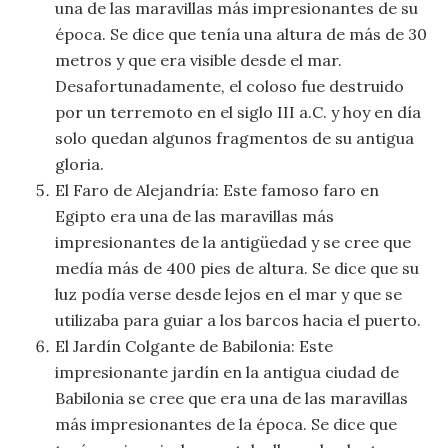
una de las maravillas más impresionantes de su
época. Se dice que tenía una altura de más de 30
metros y que era visible desde el mar.
Desafortunadamente, el coloso fue destruido
por un terremoto en el siglo III a.C. y hoy en día
solo quedan algunos fragmentos de su antigua
gloria.
El Faro de Alejandría: Este famoso faro en
Egipto era una de las maravillas más
impresionantes de la antigüedad y se cree que
medía más de 400 pies de altura. Se dice que su
luz podía verse desde lejos en el mar y que se
utilizaba para guiar a los barcos hacia el puerto.
El Jardín Colgante de Babilonia: Este
impresionante jardín en la antigua ciudad de
Babilonia se cree que era una de las maravillas
más impresionantes de la época. Se dice que