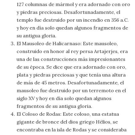
127 columnas de mármol y era adornado con oro
Viajar
y piedras preciosas. Desafortunadamente, el
templo fue destruido por un incendio en 356 a.C.
y hoy en día solo quedan algunos fragmentos de
su antigua gloria.
El Mausoleo de Halicarnaso: Este mausoleo,
construido en honor al rey persa Artajerjes, era
una de las construcciones más impresionantes
de su época. Se dice que era adornado con oro,
plata y piedras preciosas y que tenía una altura
de más de 45 metros. Desafortunadamente, el
mausoleo fue destruido por un terremoto en el
siglo XV y hoy en día solo quedan algunos
fragmentos de su antigua gloria.
El Coloso de Rodas: Este coloso, una estatua
gigante de bronce del dios griego Hélios, se
encontraba en la isla de Rodas y se consideraba