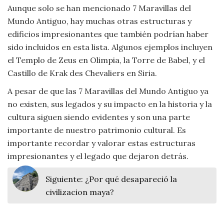
Aunque solo se han mencionado 7 Maravillas del
Mundo Antiguo, hay muchas otras estructuras y
edificios impresionantes que también podrían haber
sido incluidos en esta lista. Algunos ejemplos incluyen
el Templo de Zeus en Olimpia, la Torre de Babel, y el
Castillo de Krak des Chevaliers en Siria.
A pesar de que las 7 Maravillas del Mundo Antiguo ya
no existen, sus legados y su impacto en la historia y la
cultura siguen siendo evidentes y son una parte
importante de nuestro patrimonio cultural. Es
importante recordar y valorar estas estructuras
impresionantes y el legado que dejaron detrás.
Siguiente:
¿Por qué desapareció la
civilizacion maya?