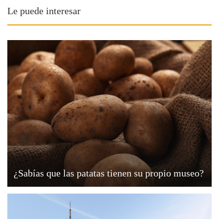
Le puede interesar
¿Sabías que las patatas tienen su propio museo?