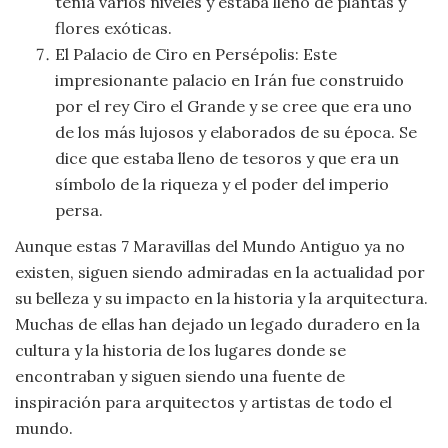
tenía varios niveles y estaba lleno de plantas y
flores exóticas.
El Palacio de Ciro en Persépolis: Este
impresionante palacio en Irán fue construido
por el rey Ciro el Grande y se cree que era uno
de los más lujosos y elaborados de su época. Se
dice que estaba lleno de tesoros y que era un
símbolo de la riqueza y el poder del imperio
persa.
Aunque estas 7 Maravillas del Mundo Antiguo ya no
existen, siguen siendo admiradas en la actualidad por
su belleza y su impacto en la historia y la arquitectura.
Muchas de ellas han dejado un legado duradero en la
cultura y la historia de los lugares donde se
encontraban y siguen siendo una fuente de
inspiración para arquitectos y artistas de todo el
mundo.