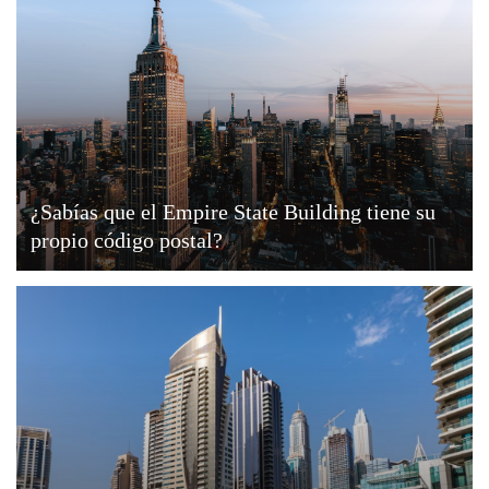
¿Sabías que el Empire State Building tiene su
propio código postal?