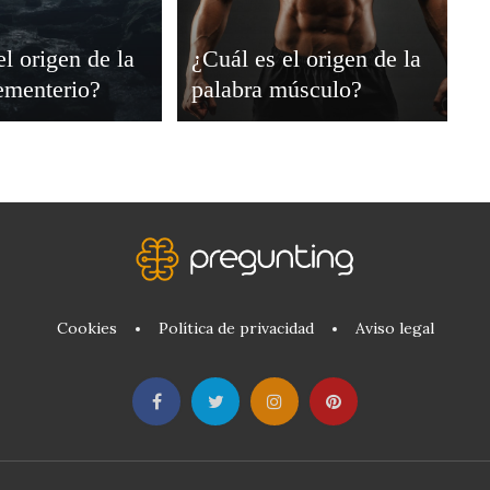
el origen de la
¿Cuál es el origen de la
ementerio?
palabra músculo?
Cookies
Política de privacidad
Aviso legal