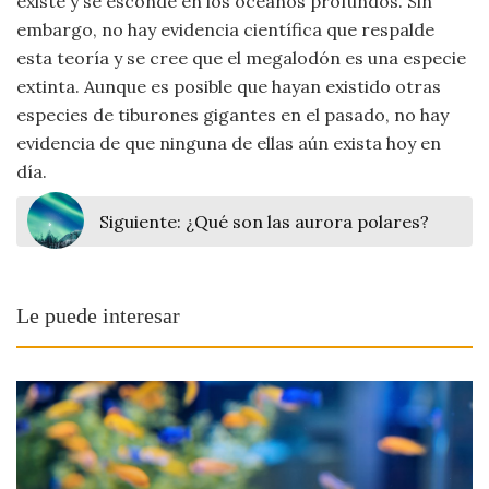
existe y se esconde en los océanos profundos. Sin
embargo, no hay evidencia científica que respalde
esta teoría y se cree que el megalodón es una especie
extinta. Aunque es posible que hayan existido otras
especies de tiburones gigantes en el pasado, no hay
evidencia de que ninguna de ellas aún exista hoy en
día.
Siguiente:
¿Qué son las aurora polares?
Le puede interesar