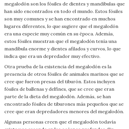
megalodón son los fósiles de dientes y mandíbulas que
Viajar
han sido encontrados en todo el mundo. Estos fósiles
son muy comunes y se han encontrado en muchos
lugares diferentes, lo que sugiere que el megalodón
era una especie muy común en su época. Además,
estos fósiles muestran que el megalodón tenía una
mandíbula enorme y dientes afilados y curvos, lo que
indica que era un depredador muy efectivo.
Otra prueba de la existencia del megalodón es la
presencia de otros fósiles de animales marinos que se
cree que fueron presas del tiburón. Estos incluyen
fósiles de ballenas y delfines, que se cree que eran
parte de la dieta del megalodón. Además, se han
encontrado fósiles de tiburones más pequeños que se
cree que eran depredadores menores del megalodón.
Algunas personas creen que el megalodón todavía