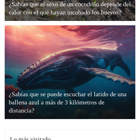
¿Sabías que el sexo de un cocodrilo depende del
calor con el que hayan incubado los huevos?
¿Sabías que se puede escuchar el latido de una
ballena azul a más de 3 kilómetros de
distancia?
Lo más visitado