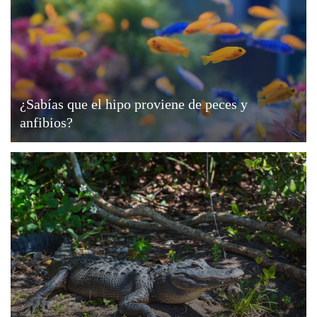
¿Sabías que el hipo proviene de peces y
anfibios?