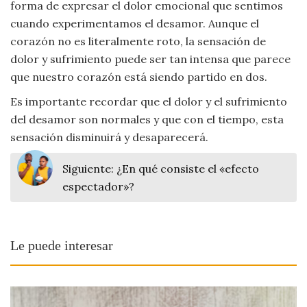
forma de expresar el dolor emocional que sentimos
cuando experimentamos el desamor. Aunque el
corazón no es literalmente roto, la sensación de
dolor y sufrimiento puede ser tan intensa que parece
que nuestro corazón está siendo partido en dos.
Es importante recordar que el dolor y el sufrimiento
del desamor son normales y que con el tiempo, esta
sensación disminuirá y desaparecerá.
Siguiente:
¿En qué consiste el «efecto
espectador»?
Le puede interesar