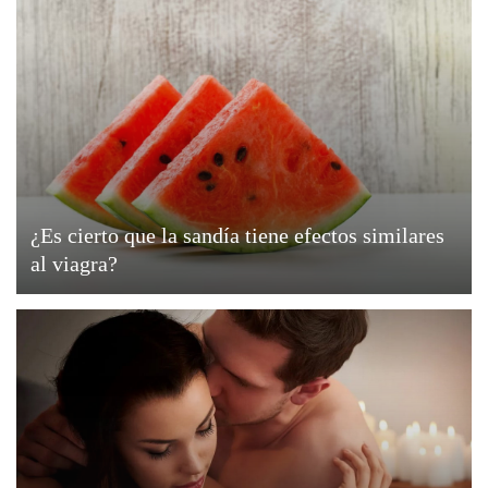
¿Es cierto que la sandía tiene efectos similares
al viagra?