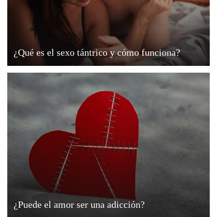
¿Qué es el sexo tántrico y cómo funciona?
¿Puede el amor ser una adicción?