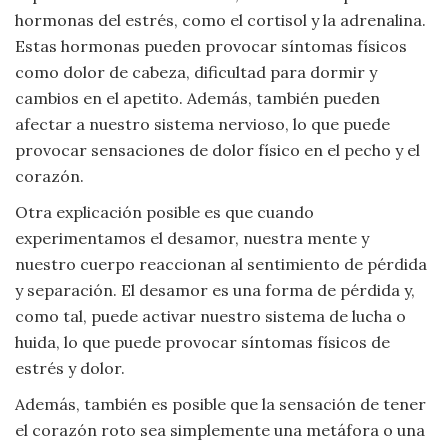
hormonas del estrés, como el cortisol y la adrenalina.
Viajar
Estas hormonas pueden provocar síntomas físicos
como dolor de cabeza, dificultad para dormir y
cambios en el apetito. Además, también pueden
afectar a nuestro sistema nervioso, lo que puede
provocar sensaciones de dolor físico en el pecho y el
corazón.
Otra explicación posible es que cuando
experimentamos el desamor, nuestra mente y
nuestro cuerpo reaccionan al sentimiento de pérdida
y separación. El desamor es una forma de pérdida y,
como tal, puede activar nuestro sistema de lucha o
huida, lo que puede provocar síntomas físicos de
estrés y dolor.
Además, también es posible que la sensación de tener
el corazón roto sea simplemente una metáfora o una