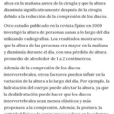
altos en la mañana antes de la cirugía y que la altura
disminuía significativamente después de la cirugía
debido a la reducción de la compresión de los discos.
Otro estudio publicado en la revista Spine en 2009
investigó la altura de personas sanas a lo largo del día
utilizando radiografías. Los resultados mostraron
que la altura de las personas era mayor en la mañana
y disminuía durante el día, con una pérdida de altura
promedio de alrededor de 1 a 2 centímetros.
Además de la compresión de los discos
intervertebrales, otros factores pueden influir en la
variación de la altura a lo largo del día. Por ejemplo, la
hidratación del cuerpo puede afectar la altura, ya que
la deshidratación puede hacer que los discos
intervertebrales sean menos elásticos y más
propensos a la compresión. Además, la postura, la
actividad física y la carga que se coloca en la columna