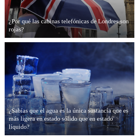
¿Por qué las cabinas telefónicas de Londres son
rojas?
¿Sabías que el agua es la única sustancia que es
más ligera en estado sólido que en estado
líquido?