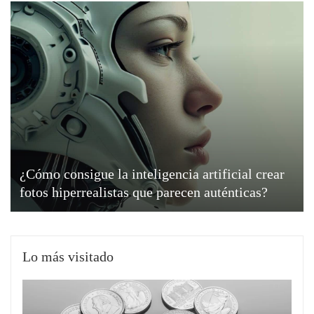
¿Cómo consigue la inteligencia artificial crear
fotos hiperrealistas que parecen auténticas?
Lo más visitado