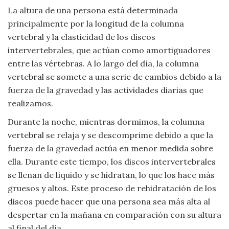
La altura de una persona está determinada
Viajar
principalmente por la longitud de la columna
vertebral y la elasticidad de los discos
intervertebrales, que actúan como amortiguadores
entre las vértebras. A lo largo del día, la columna
vertebral se somete a una serie de cambios debido a la
fuerza de la gravedad y las actividades diarias que
realizamos.
Durante la noche, mientras dormimos, la columna
vertebral se relaja y se descomprime debido a que la
fuerza de la gravedad actúa en menor medida sobre
ella. Durante este tiempo, los discos intervertebrales
se llenan de líquido y se hidratan, lo que los hace más
gruesos y altos. Este proceso de rehidratación de los
discos puede hacer que una persona sea más alta al
despertar en la mañana en comparación con su altura
al final del día.