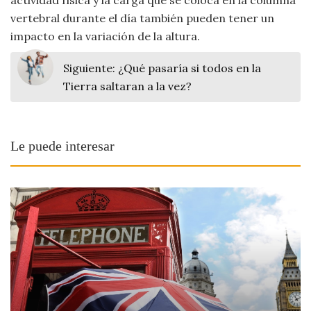
vertebral durante el día también pueden tener un
impacto en la variación de la altura.
Siguiente:
¿Qué pasaría si todos en la
Tierra saltaran a la vez?
Le puede interesar