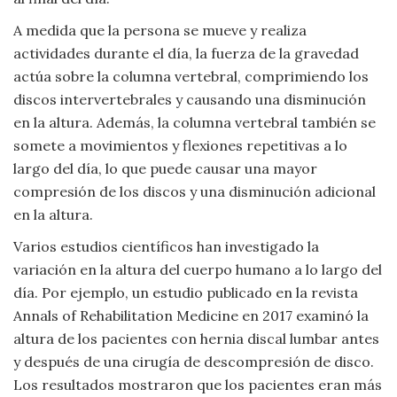
A medida que la persona se mueve y realiza
actividades durante el día, la fuerza de la gravedad
actúa sobre la columna vertebral, comprimiendo los
discos intervertebrales y causando una disminución
en la altura. Además, la columna vertebral también se
somete a movimientos y flexiones repetitivas a lo
largo del día, lo que puede causar una mayor
compresión de los discos y una disminución adicional
en la altura.
Varios estudios científicos han investigado la
variación en la altura del cuerpo humano a lo largo del
día. Por ejemplo, un estudio publicado en la revista
Annals of Rehabilitation Medicine en 2017 examinó la
altura de los pacientes con hernia discal lumbar antes
y después de una cirugía de descompresión de disco.
Los resultados mostraron que los pacientes eran más