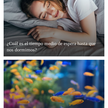
¿Cuál es el tiempo medio de espera hasta que
nos dormimos?