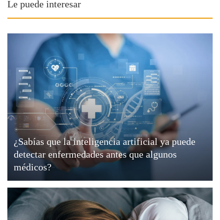
Le puede interesar
¿Sabías que la inteligencia artificial ya puede
detectar enfermedades antes que algunos
médicos?