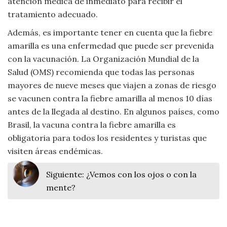
atención médica de inmediato para recibir el
tratamiento adecuado.
Además, es importante tener en cuenta que la fiebre
amarilla es una enfermedad que puede ser prevenida
con la vacunación. La Organización Mundial de la
Salud (OMS) recomienda que todas las personas
mayores de nueve meses que viajen a zonas de riesgo
se vacunen contra la fiebre amarilla al menos 10 días
antes de la llegada al destino. En algunos países, como
Brasil, la vacuna contra la fiebre amarilla es
obligatoria para todos los residentes y turistas que
visiten áreas endémicas.
Siguiente:
¿Vemos con los ojos o con la
mente?