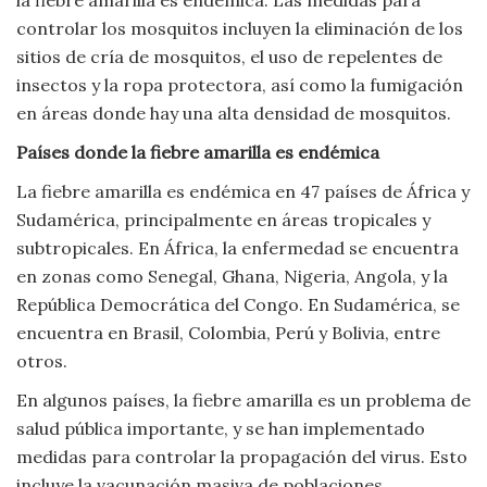
controlar los mosquitos incluyen la eliminación de los
sitios de cría de mosquitos, el uso de repelentes de
insectos y la ropa protectora, así como la fumigación
en áreas donde hay una alta densidad de mosquitos.
Países donde la fiebre amarilla es endémica
La fiebre amarilla es endémica en 47 países de África y
Sudamérica, principalmente en áreas tropicales y
subtropicales. En África, la enfermedad se encuentra
en zonas como Senegal, Ghana, Nigeria, Angola, y la
República Democrática del Congo. En Sudamérica, se
encuentra en Brasil, Colombia, Perú y Bolivia, entre
otros.
En algunos países, la fiebre amarilla es un problema de
salud pública importante, y se han implementado
medidas para controlar la propagación del virus. Esto
incluye la vacunación masiva de poblaciones