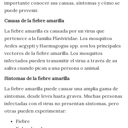
importante conocer sus causas, síntomas y cómo se
Viajar
puede prevenir.
Causas de la fiebre amarilla
La fiebre amarilla es causada por un virus que
pertenece a la familia Flaviviridae. Los mosquitos
Aedes aegypti y Haemagogus spp. son los principales
vectores de la fiebre amarilla. Los mosquitos
infectados pueden transmitir el virus a través de su
saliva cuando pican a una persona o animal.
Síntomas de la fiebre amarilla
La fiebre amarilla puede causar una amplia gama de
síntomas, desde leves hasta graves. Muchas personas
infectadas con el virus no presentan síntomas, pero
otras pueden experimentar:
Fiebre