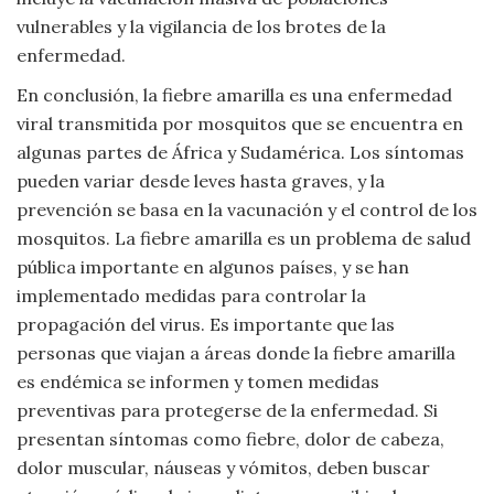
vulnerables y la vigilancia de los brotes de la
enfermedad.
En conclusión, la fiebre amarilla es una enfermedad
viral transmitida por mosquitos que se encuentra en
algunas partes de África y Sudamérica. Los síntomas
pueden variar desde leves hasta graves, y la
prevención se basa en la vacunación y el control de los
mosquitos. La fiebre amarilla es un problema de salud
pública importante en algunos países, y se han
implementado medidas para controlar la
propagación del virus. Es importante que las
personas que viajan a áreas donde la fiebre amarilla
es endémica se informen y tomen medidas
preventivas para protegerse de la enfermedad. Si
presentan síntomas como fiebre, dolor de cabeza,
dolor muscular, náuseas y vómitos, deben buscar