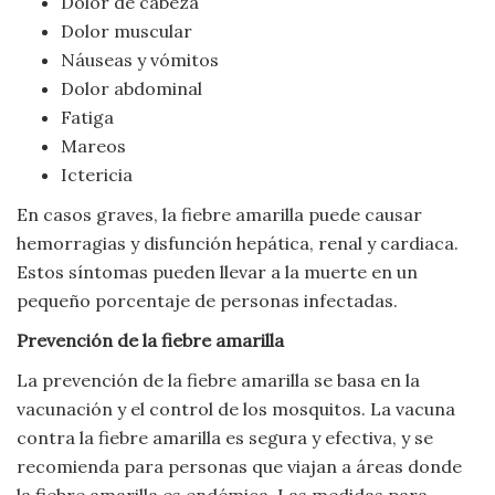
Dolor de cabeza
Dolor muscular
Náuseas y vómitos
Dolor abdominal
Fatiga
Mareos
Ictericia
En casos graves, la fiebre amarilla puede causar
hemorragias y disfunción hepática, renal y cardiaca.
Estos síntomas pueden llevar a la muerte en un
pequeño porcentaje de personas infectadas.
Prevención de la fiebre amarilla
La prevención de la fiebre amarilla se basa en la
vacunación y el control de los mosquitos. La vacuna
contra la fiebre amarilla es segura y efectiva, y se
recomienda para personas que viajan a áreas donde
la fiebre amarilla es endémica. Las medidas para