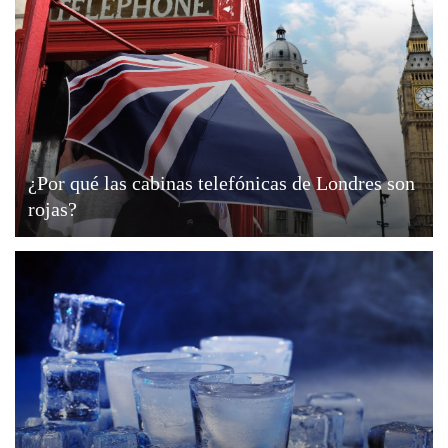
¿Por qué las cabinas telefónicas de Londres son
rojas?