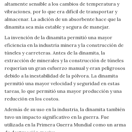
altamente sensible a los cambios de temperatura y
Viajar
vibraciones, por lo que era difícil de transportar y
almacenar. La adición de un absorbente hace que la
dinamita sea más estable y segura de manejar.
La invención de la dinamita permitió una mayor
eficiencia en la industria minera y la construcción de
túneles y carreteras. Antes de la dinamita, la
extracción de minerales y la construcción de túneles
requerían un gran esfuerzo manual y eran peligrosos
debido a la inestabilidad de la pólvora. La dinamita
permitió una mayor velocidad y seguridad en estas
tareas, lo que permitió una mayor producción y una
reducción en los costos.
Además de su uso en la industria, la dinamita también
tuvo un impacto significativo en la guerra. Fue
utilizada en la Primera Guerra Mundial como un arma