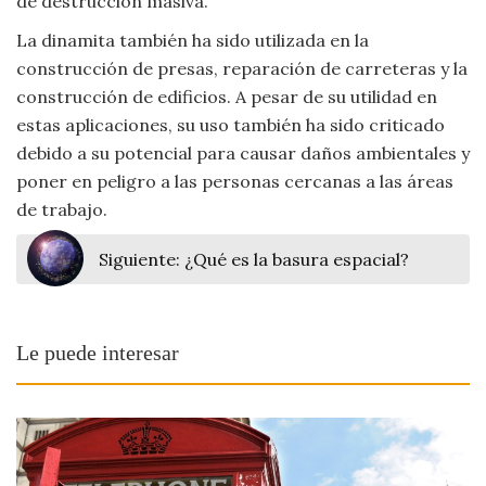
de destrucción masiva.
La dinamita también ha sido utilizada en la
construcción de presas, reparación de carreteras y la
construcción de edificios. A pesar de su utilidad en
estas aplicaciones, su uso también ha sido criticado
debido a su potencial para causar daños ambientales y
poner en peligro a las personas cercanas a las áreas
de trabajo.
Siguiente:
¿Qué es la basura espacial?
Le puede interesar