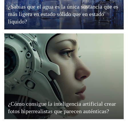
¿Sabías que el agua es la única sustancia que es
más ligera en estado sólido que en estado
líquido?
¿Cómo consigue la inteligencia artificial crear
fotos hiperrealistas que parecen auténticas?