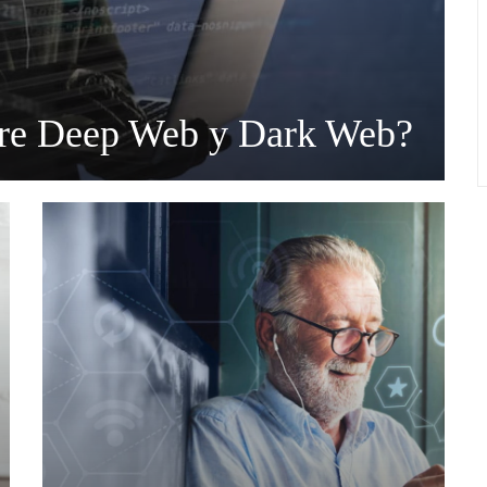
ntre Deep Web y Dark Web?