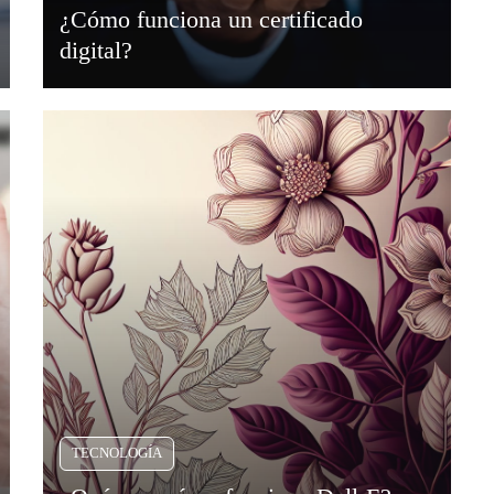
¿Cómo funciona un certificado
digital?
TECNOLOGÍA