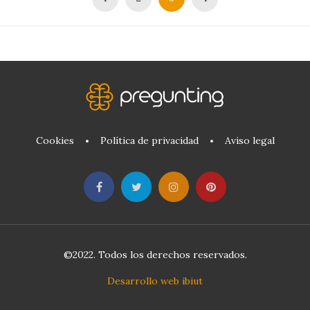
Cookies
Política de privacidad
Aviso legal
©2022. Todos los derechos reservados.
Desarrollo web ibiut