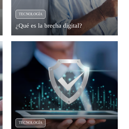
TECNOLOGÍA
¿Qué es la brecha digital?
TECNOLOGÍA