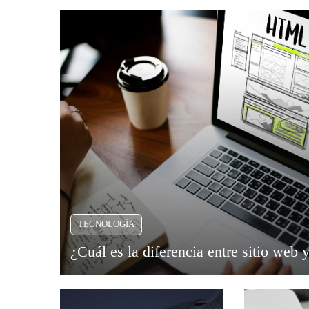
TECNOLOGÍA
¿Cuál es la diferencia entre sitio web