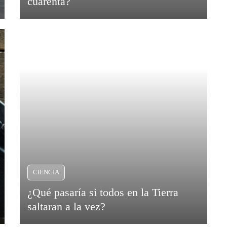
cuarenta?
CIENCIA
¿Qué pasaría si todos en la Tierra
saltaran a la vez?