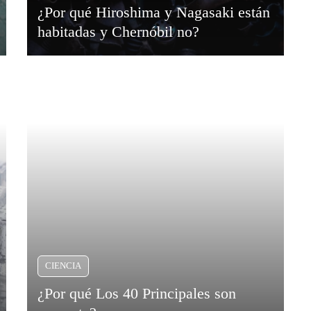
¿Por qué Hiroshima y Nagasaki están
habitadas y Chernóbil no?
CIENCIA
¿Por qué Los 40 Principales son