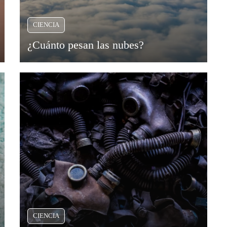
CIENCIA
¿Cuánto pesan las nubes?
CIENCIA