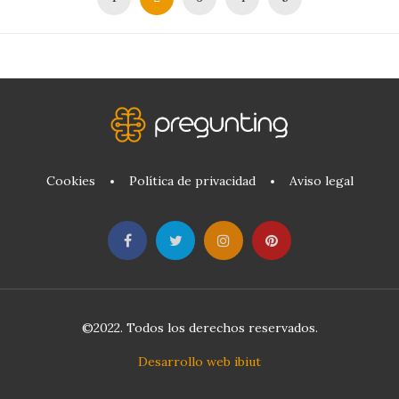
Cookies
Política de privacidad
Aviso legal
©2022. Todos los derechos reservados.
Desarrollo web ibiut