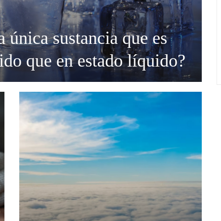
a única sustancia que es
lido que en estado líquido?