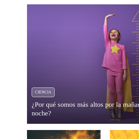
CIENCIA
¿Por qué somos más altos por la mañan
noche?