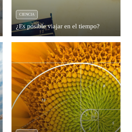
CIENCIA
¿Es posible viajar en el tiempo?