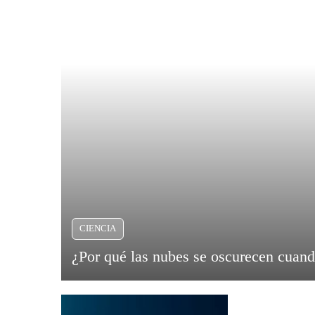
CIENCIA
¿Por qué las nubes se oscurecen cuand