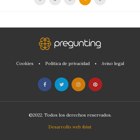
Cookies
Política de privacidad
Aviso legal
©2022. Todos los derechos reservados.
Desarrollo web ibiut