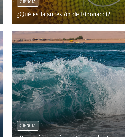
CIENCIA
¿Qué es la sucesión de Fibonacci?
CIENCIA