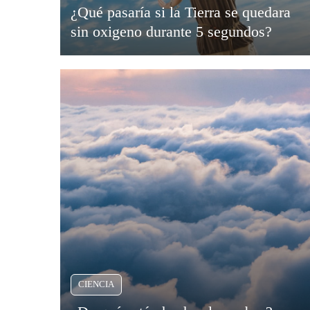
¿Qué pasaría si la Tierra se quedara
Viajar
sin oxigeno durante 5 segundos?
CIENCIA