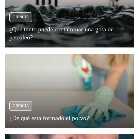
CIENCIA
¿Qué tanto puede contaminar una gota de
petróleo?
CIENCIA
¿De qué esta formado el polvo?