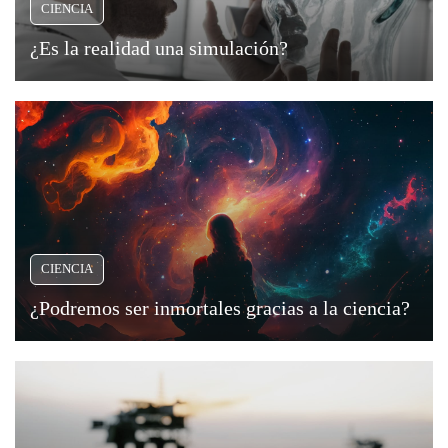
CIENCIA
¿Es la realidad una simulación?
CIENCIA
¿Podremos ser inmortales gracias a la ciencia?