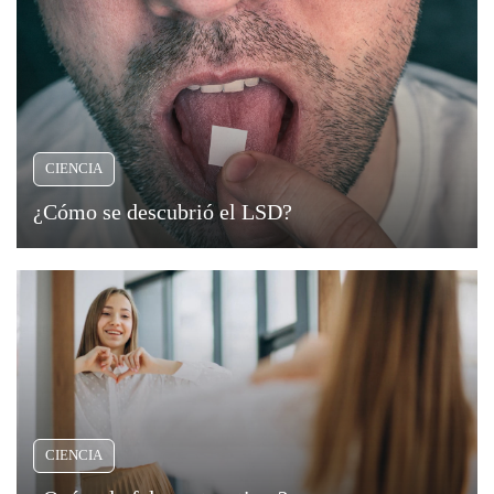
CIENCIA
¿Cómo se descubrió el LSD?
CIENCIA