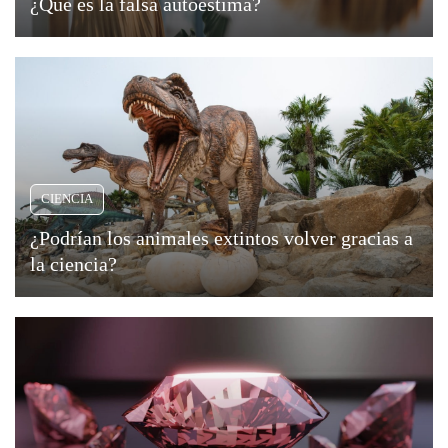
¿Qué es la falsa autoestima?
CIENCIA
¿Podrían los animales extintos volver gracias a
la ciencia?