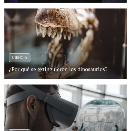
Viajar
CIENCIA
¿Por qué se extinguieron los dinosaurios?