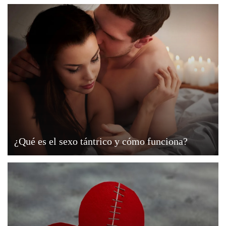
¿Qué es el sexo tántrico y cómo funciona?