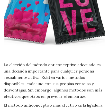
Criminología
Deporte
Economía
Gastronomía
Historia
La elección del método anticonceptivo adecuado es
una decisión importante para cualquier persona
Lenguaje
sexualmente activa. Existen varios métodos
disponibles, cada uno con sus propias ventajas y
Leyes
desventajas. Sin embargo, algunos métodos son más
efectivos que otros en prevenir el embarazo.
Literatura
El método anticonceptivo más efectivo es la ligadura