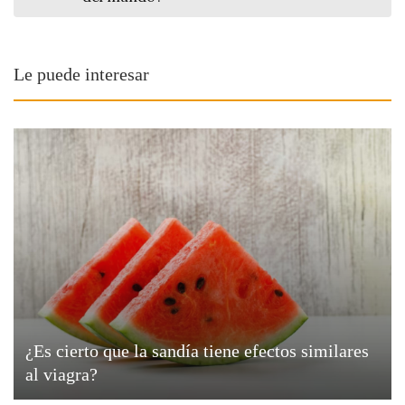
Le puede interesar
¿Es cierto que la sandía tiene efectos similares
al viagra?