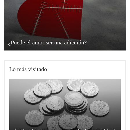
¿Puede el amor ser una adicción?
Lo más visitado