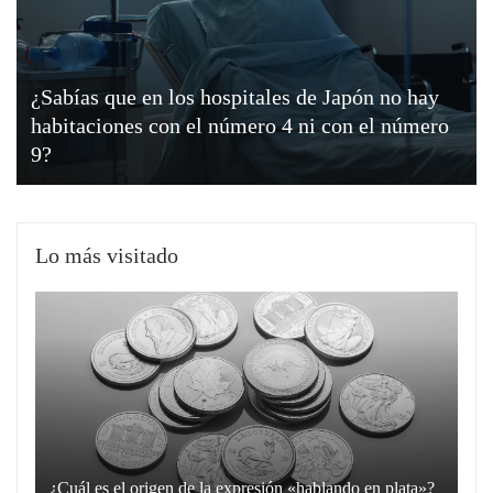
¿Sabías que en los hospitales de Japón no hay
habitaciones con el número 4 ni con el número
9?
Lo más visitado
¿Cuál es el origen de la expresión «hablando en plata»?