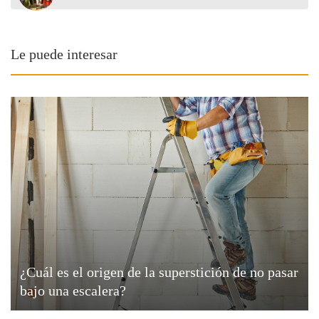
Le puede interesar
¿Cuál es el origen de la superstición de no pasar
bajo una escalera?