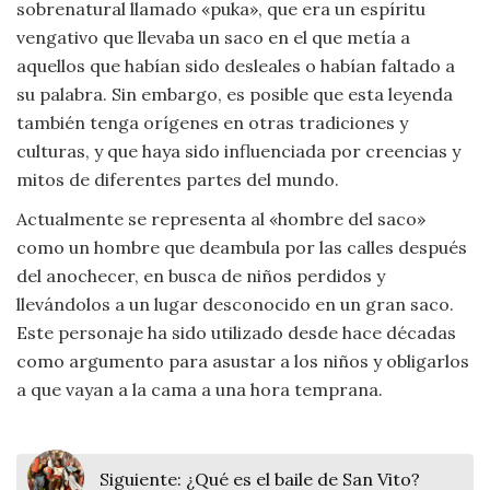
sobrenatural llamado «puka», que era un espíritu
vengativo que llevaba un saco en el que metía a
aquellos que habían sido desleales o habían faltado a
su palabra. Sin embargo, es posible que esta leyenda
también tenga orígenes en otras tradiciones y
culturas, y que haya sido influenciada por creencias y
mitos de diferentes partes del mundo.
Actualmente se representa al «hombre del saco»
como un hombre que deambula por las calles después
del anochecer, en busca de niños perdidos y
llevándolos a un lugar desconocido en un gran saco.
Este personaje ha sido utilizado desde hace décadas
como argumento para asustar a los niños y obligarlos
a que vayan a la cama a una hora temprana.
Siguiente:
¿Qué es el baile de San Vito?