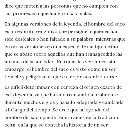
dice que meten a las personas que no cumplen con
Viajar
sus promesas o que hacen cosas malas.
En algunas versiones de la leyenda, el hombre del saco
es un espíritu vengativo que persigue a quienes han
sido desleales o han faltado a su palabra, mientras que
en otras versiones es una especie de castigo divino
que se abate sobre aquellos que han transgredido las
normas de la sociedad. En todas las versiones, sin
embargo, el hombre del saco es visto como un ser
temible y peligroso al que es mejor no enfrentarse.
Es difícil determinar con certeza el origen exacto de
esta leyenda, ya que ha sido transmitida oralmente
durante muchos siglos y ha sido adaptada y cambiada
a lo largo del tiempo. Se cree que la leyenda del
hombre del saco puede tener raíces en la tradición
celta, en la que se contaba la historia de un ser