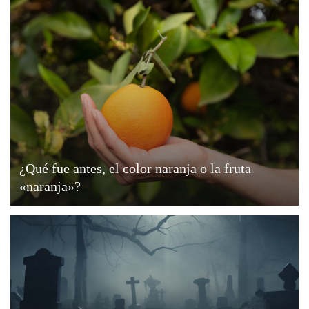
¿Qué fue antes, el color naranja o la fruta
«naranja»?