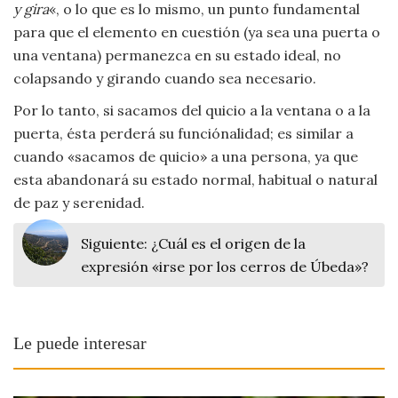
y gira
«, o lo que es lo mismo, un punto fundamental
Viajar
para que el elemento en cuestión (ya sea una puerta o
una ventana) permanezca en su estado ideal, no
colapsando y girando cuando sea necesario.
Por lo tanto, si sacamos del quicio a la ventana o a la
puerta, ésta perderá su funciónalidad; es similar a
cuando «sacamos de quicio» a una persona, ya que
esta abandonará su estado normal, habitual o natural
de paz y serenidad.
Siguiente:
¿Cuál es el origen de la
expresión «irse por los cerros de Úbeda»?
Le puede interesar