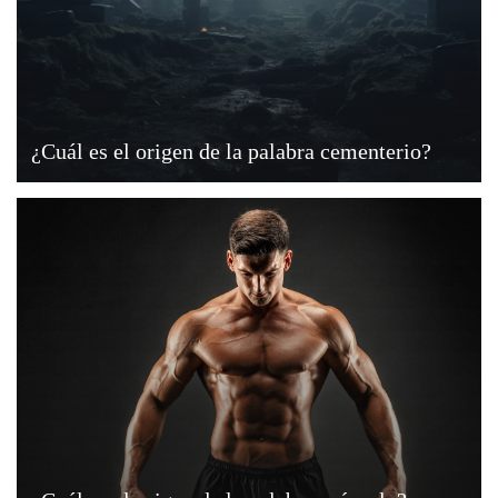
¿Cuál es el origen de la palabra cementerio?