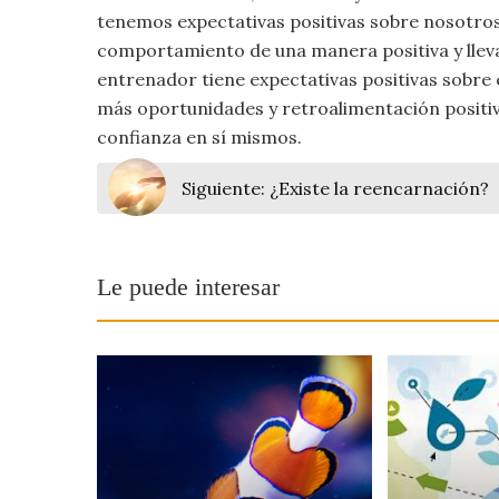
tenemos expectativas positivas sobre nosotros
comportamiento de una manera positiva y llevar
entrenador tiene expectativas positivas sobre e
más oportunidades y retroalimentación positiva
confianza en sí mismos.
Siguiente:
¿Existe la reencarnación?
Le puede interesar