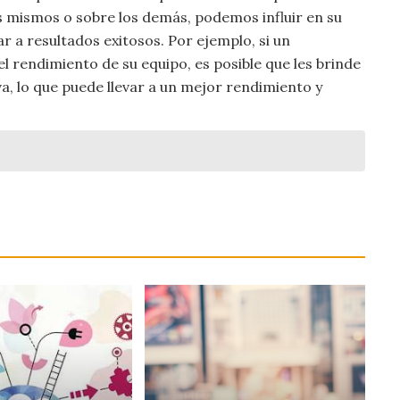
 mismos o sobre los demás, podemos influir en su
 a resultados exitosos. Por ejemplo, si un
l rendimiento de su equipo, es posible que les brinde
, lo que puede llevar a un mejor rendimiento y