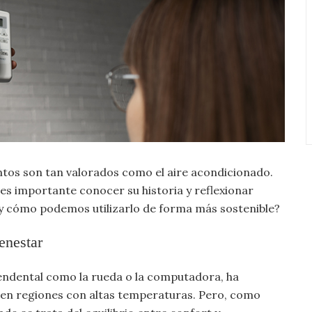
ntos son tan valorados como el aire acondicionado.
 es importante conocer su historia y reflexionar
 y cómo podemos utilizarlo de forma más sostenible?
enestar
endental como la rueda o la computadora, ha
en regiones con altas temperaturas. Pero, como