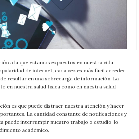
ación a la que estamos expuestos en nuestra vida
popularidad de internet, cada vez es más fácil acceder
ede resultar en una sobrecarga de información. La
to en nuestra salud física como en nuestra salud
ación es que puede distraer nuestra atención y hacer
portantes. La cantidad constante de notificaciones y
es puede interrumpir nuestro trabajo o estudio, lo
ndimiento académico.